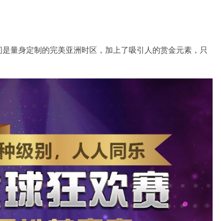
间是量身定制的完美亚洲时区，加上了吸引人的赏金元素，只