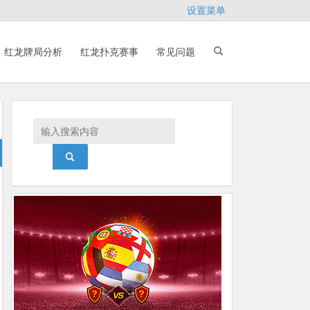
设置菜单
红龙牌局分析
红龙扑克赛事
常见问题