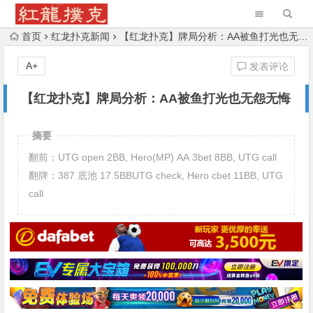
首页
红龙扑克新闻
【红龙扑克】牌局分析：AA被鱼打光也无怨无悔
A+
发表评论
【红龙扑克】牌局分析：AA被鱼打光也无怨无悔
摘要
翻前：UTG open 2BB, Hero(MP) AA 3bet 8BB, UTG call
翻牌：387 底池 17.5BBUTG check, Hero cbet 11BB, UTG
call