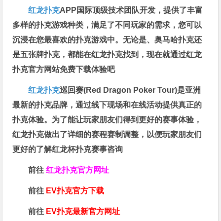
红龙扑克
APP国际顶级技术团队开发，提供了丰富
多样的扑克游戏种类，满足了不同玩家的需求，您可以
沉浸在您最喜欢的扑克游戏中。无论是、奥马哈扑克还
是五张牌扑克，都能在红龙扑克找到，现在就通过红龙
扑克官方网站免费下载体验吧
红龙扑克
巡回赛​(Red Dragon Poker Tour)是亚洲
最新的扑克品牌，通过线下现场和在线活动提供真正的
扑克体验。为了能让玩家朋友们得到更好的赛事体验，
红龙扑克做出了详细的赛程赛制调整，以便玩家朋友们
更好的了解红龙杯扑克赛事咨询
前往
红龙扑克官方网址
前往
EV扑克官方下载
前往
EV扑克最新官方网址