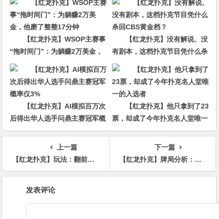
【红龙扑克】WSOP主赛事
【红龙扑克】没有解说、没
“拖时间门”：为躺赚2万美金，
有剧本，这档扑克节目凭什么杀
他磨了整整17分钟
回CBS黄金档？
【红龙扑克】AI模拟百万次
【红龙扑克】他只拿到了23
后得出华人选手问鼎主赛冠军概
票，却成了今年扑克名人堂唯一
率仅3%
的入选者
上一篇
下一篇
【红龙扑克】玩法：翻前加注，遇到这7种情况一定要调整尺度
【红龙扑克】牌局分析：转牌3bet size的探讨
文
发表评论
章
导
航