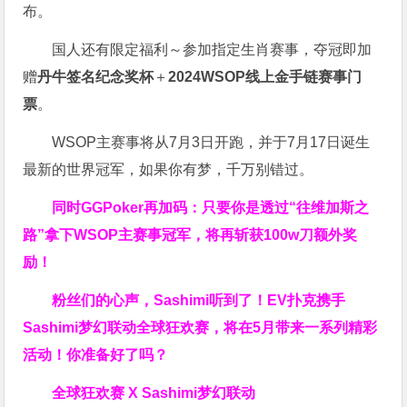
布。
国人还有限定福利～参加指定生肖赛事，夺冠即加
赠
丹牛签名纪念奖杯
＋
2024WSOP线上金手链赛事门
票
。
WSOP主赛事将从7月3日开跑，并于7月17日诞生
最新的世界冠军，如果你有梦，千万别错过。
同时GGPoker再加码：只要你是透过“往维加斯之
路”拿下WSOP主赛事冠军，将再斩获
100w刀
额外奖
励！
粉丝们的心声，Sashimi听到了！EV扑克携手
Sashimi梦幻联动全球狂欢赛，将在5月带来一系列精彩
活动！你准备好了吗？
全球狂欢赛 X Sashimi梦幻联动