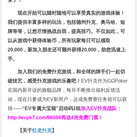
来了！
现在开始可以随时随地可以享受真实的游戏体验！
我们提供丰富多样的玩法，包括德州扑克、奥马哈、短
牌等等，让您尽情挑战自我，提高技巧。不仅如此，
可
以从游戏中获得体验币，所有玩家每日可以领取
20,000，新加入朋友还可额外获得20,000，助您迅速上
手。
加入我们的免费扑克游戏，和全球的牌手们一起切
磋技艺，感受扑克游戏的乐趣吧！
EV扑克作为GGPoker
在国内新开设的旗舰品牌，每月不断推出福利反馈活
动，现在只要成为EV新用户，达成免费赛任务就可以获
得——
“EV专属大宝箱”启动码1组
加入EV扑克战队：
http://evpk7.com/96088
再送4张免费门票！
【关于
红龙扑克
】