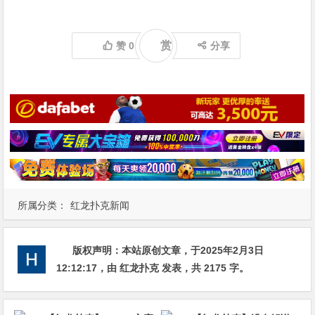
赏
赞
0
分享
所属分类：
红龙扑克新闻
版权声明：
本站原创文章，于2025年2月3日
12:12:17
，由
红龙扑克
发表，共 2175 字。