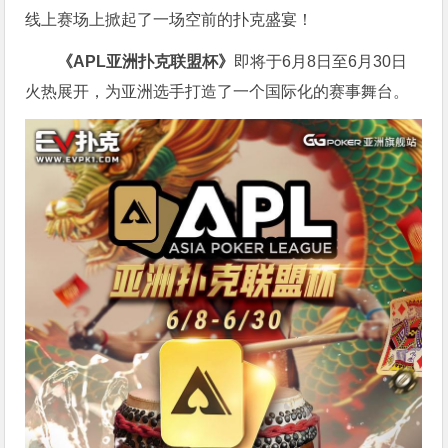
线上赛场上掀起了一场空前的扑克盛宴！
《APL亚洲扑克联盟杯》
即将于6月8日至6月30日
火热展开，为亚洲选手打造了一个国际化的赛事舞台。