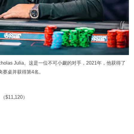
icholas Julia。这是一位不可小觑的对手，2021年，他获得了
决赛桌并获得第4名。
（$11,120）