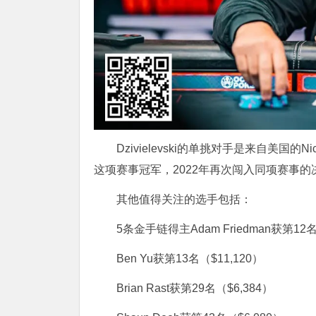
Dzivielevski的单挑对手是来自美国的N
这项赛事冠军，2022年再次闯入同项赛事的
其他值得关注的选手包括：
5条金手链得主Adam Friedman获第12名
Ben Yu获第13名（$11,120）
Brian Rast获第29名（$6,384）