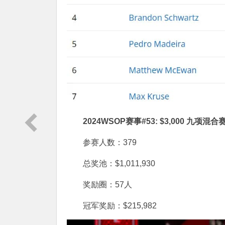
2024WSOP赛事#53: $3,000 九项混合
参赛人数：379
总奖池：$1,011,930
奖励圈：57人
冠军奖励：$215,982