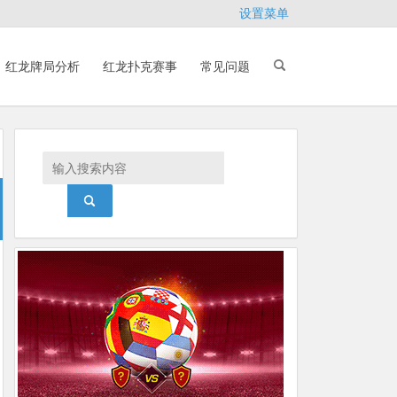
设置菜单
红龙牌局分析
红龙扑克赛事
常见问题