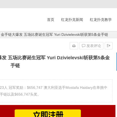
首页
红龙扑克新闻
红龙扑克教学
手链大爆发 五场比赛诞生冠军 Yuri Dzivielevski斩获第5条金手链
发表评论
五场比赛诞生冠军 Yuri Dzivielevski斩获第5条金
手链
23人 冠军奖励：$656,747 澳大利亚选手Mostafa Haidary在单挑中
金手链以及$656,747头奖。