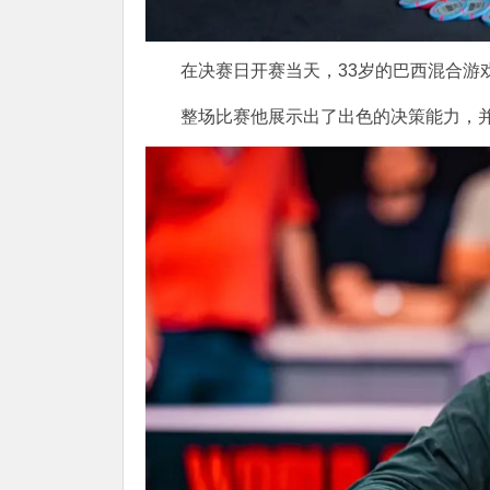
在决赛日开赛当天，33岁的巴西混合游戏高手Y
整场比赛他展示出了出色的决策能力，