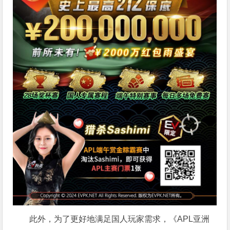
此外，为了更好地满足国人玩家需求，《APL亚洲