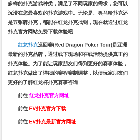
多样的扑克游戏种类，满足了不同玩家的需求，您可以
沉浸在您最喜欢的扑克游戏中。无论是、奥马哈扑克还
是五张牌扑克，都能在红龙扑克找到，现在就通过红龙
扑克官方网站免费下载体验吧
红龙扑克
巡回赛​(Red Dragon Poker Tour)是亚洲
最新的扑克品牌，通过线下现场和在线活动提供真正的
扑克体验。为了能让玩家朋友们得到更好的赛事体验，
红龙扑克做出了详细的赛程赛制调整，以便玩家朋友们
更好的了解红龙杯扑克赛事咨询
前往
红龙扑克官方网址
前往
EV扑克官方下载
前往
EV扑克最新官方网址