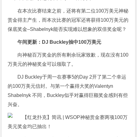
在本次比赛结束之前，还将有第二位100万美元神秘
赏金得主产生，而本次比赛的冠军还将获得100万美元的
保底奖金–Shabelnyk能否实现难以想象的双倍奖金呢？
午间更新：DJ Buckley抽中100万美元
向神秘百万奖金的所有剩余玩家致歉，现在没有100
万美元的神秘奖金可以领取了。
DJ Buckley于周一在赛事5的Day 2开了第二个幸运
的100万美元信封。与第一个赢得大奖的Valentyn
Shabelnyk 不同，Buckley似乎对赢得巨额奖金感到有些
兴奋。