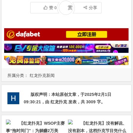
赏
赞
0
分享
所属分类：
红龙扑克新闻
版权声明：
本站原创文章，于2025年2月1日
09:30:21
，由
红龙扑克
发表，共 3009 字。