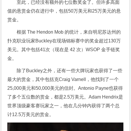
至此，已经没有额外的七位数奖金了。但许多高面
值的悬赏金仍在进行中，包括50万美元和25万美元的悬
赏金。
根据 The Hendon Mob 的统计，来自明尼苏达州的
扑克职业玩家Buckley在现场锦标赛中的奖金超过130万
美元。其中包括41次（现在是 42 次）WSOP 金手链奖
金。
除了Buckley之外，还有一些大牌玩家也获得了一些
最大的赏金，其中包括克Craig Varnell，他找到了一个
25,000美元和50,000美元的信封。Antonio Payne也获得
了多个五位数的赏金，都是2.5万美元。Adam Hendrix是
世界顶级豪客赛玩家之一，他在几分钟内获得了两个总
计12.5万美元的赏金。