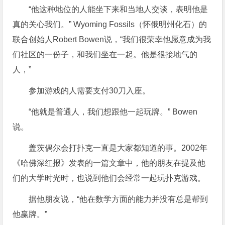
“他这种地位的人能坐下来和当地人交谈，表明他是
真的关心我们。” Wyoming Fossils（怀俄明州化石）的
联合创始人Robert Bowen说，“我们很荣幸他愿意成为我
们社区的一份子，和我们坐在一起。他是很接地气的
人，”
参加游戏的人需要支付30刀入座。
“他就是普通人，我们想跟他一起玩牌。” Bowen
说。
盖茨偶尔会打扑克一直是大家都知道的事。2002年
《哈佛深红报》发表的一篇文章中，他的朋友在提及他
们的大学时光时，也说到他们会经常一起玩扑克游戏。
据他朋友说，“他在数学方面的能力并没有总是帮到
他赢牌。”