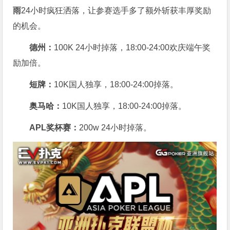
雨
24小时疯狂洒落，让参赛选手多了额外斩获丰厚奖励
的机会。
德州：
100K 24小时掉落，
18:00-24:00欢庆端午奖
励加倍。
短牌：
10K国人独享，18:00-24:00掉落。
奥马哈
：
10K国人独享，18:00-24:00掉落。
APL奖杯赛：
200w 24小时掉落。