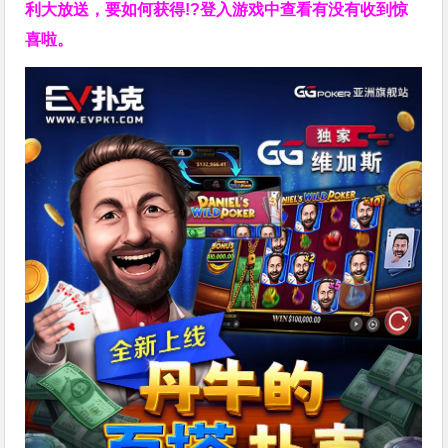
利大放送，要如何获得!?登入游戏中查看有没有收到惊
喜啦。