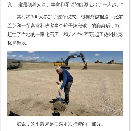
说，“这是朝着安全、丰富和零碳的能源迈出了一大步。”
共有约300人参加了这个仪式。根据外媒报道，比尔
盖茨和一帮富翁和政客拿个铲子摆完破土的姿势后，就
赶往了当地的一家化石店，和几个“常客”玩起了德州扑克
私局游戏。
据说，这个牌局是盖茨本次行程的一部分。