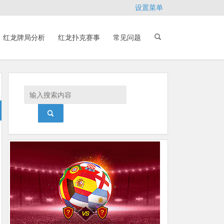
设置菜单
红龙牌局分析
红龙扑克赛事
常见问题