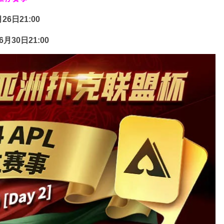
26日21:00
6月30日21:00