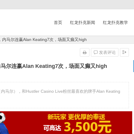
首页
红龙扑克新闻
红龙扑克教学
尔连赢Alan Keating7次，场面又癫又high
发表评论
连赢Alan Keating7次，场面又癫又high
和Hustler Casino Live粉丝最喜欢的牌手Alan Keating