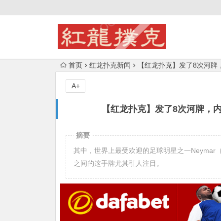
首页
红龙扑克新闻
【红龙扑克】发了8次河牌，内马
A+
【红龙扑克】发了8次河牌，内马尔
摘要
其中，世界上最受欢迎的足球明星之一Neymar（内马尔），
之间的这手牌尤其引人注目。