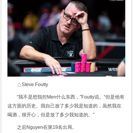
△Steve Foutty
“我不是想指控Men什么东西，”Foutty说。“但是他有
这方面的历史。我自己放了多少我是知道的，虽然我在
喝酒，很开心，但是放了多少我知道的。”
之后Nguyen在第19名出局。