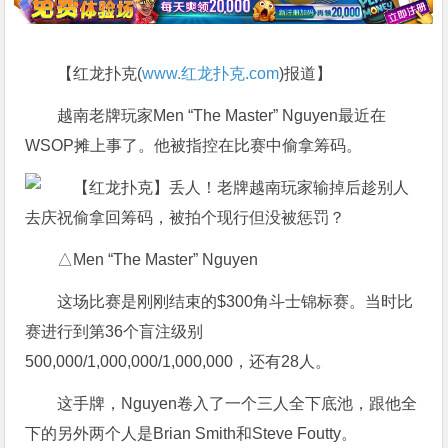
【红龙扑克(
www.红龙扑克.com
)报道】
越南老牌玩家Men “The Master” Nguyen最近在
WSOP摊上事了。他被指控在比赛中偷拿筹码。
△Men “The Master” Nguyen
这场比赛是刚刚结束的$300角斗士锦标赛。当时比
赛进行到第36个盲注级别
500,000/1,000,000/1,000,000，还有28人。
这手牌，Nguyen卷入了一个三人全下底池，跟他全
下的另外两个人是Brian Smith和Steve Foutty。