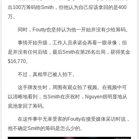
出100万筹码给Smith，但他认为自己应该拿回的是400
万。
同时，Foutty也坚持认为他一开始并没有少给筹码。
事情开始升级，工作人员承诺会再看一眼录像，但
是并没有任何后续，最后Smith在第26名出局，获得奖金
$16,770。
不过，真相早已被人拍下。
这手牌发生时，周围有观众拍了视频。在视频中可
以清晰地看到，当Smith在庆祝时，Nguyen很明显地从
底池拿回了筹码。
在这件事中无辜受害的Foutty在接受媒体采访时说，
他不确定Smith的筹码是怎么少的。