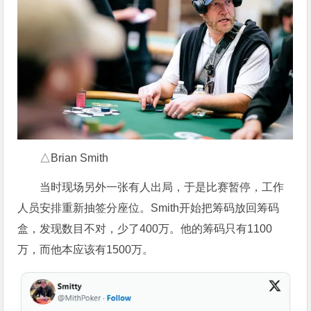
△Brian Smith
当时现场另外一张有人出局，于是比赛暂停，工作
人员安排重新抽签分座位。Smith开始把筹码放回筹码
盒，发现数目不对，少了400万。他的筹码只有1100
万，而他本应该有1500万。