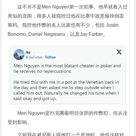
这不并不是Men Nguyen第一次犯事。他早就卷入过
类似的丑闻，很多人就指控过他在比赛中故意输掉倒卖
筹码。指控他作弊的名人玩家也有不少，包括 Justin
Bonomo, Daniel Negreanu，以及Jay Farber。
Men Nguyen是扑克圈最明目张胆的作弊犯，但从没
受到影响。
之前我在威尼斯人跟他打一个底池时，他也这样对