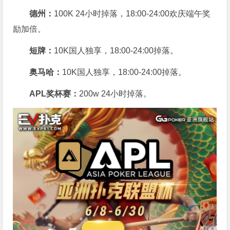
德州：
100K 24小时掉落，
18:00-24:00欢庆端午奖
励加倍。
短牌：
10K国人独享，18:00-24:00掉落。
奥马哈
：
10K国人独享，18:00-24:00掉落。
APL奖杯赛：
200w 24小时掉落。