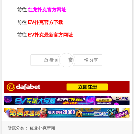
前往
红龙扑克官方网址
前往
EV扑克官方下载
前往
EV扑克最新官方网址
赏
赞
0
分享
所属分类：
红龙扑克新闻