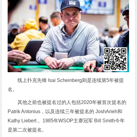
线上扑克先锋 Isai Scheinberg则是连续第5年被提
名。
其他之前也被提名过的人包括2020年被首次提名的
Patrik Antonius，以及连续三年被提名的 JoshArieh和
Kathy Liebert 。1985年WSOP主赛冠军 Bill Smith今年
是第二次被提名。