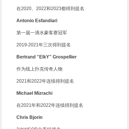
在2020、2022和2023都得到提名
Antonio Esfandiari
第一届一滴水豪客赛冠军
2019-2021年三次得到提名
Bertrand “ElkY” Grospellier
作为线上扑克传奇人物
2021和2022年连续得到提名
Michael Mizrachi
在2021年和2022年连续得到提名
Chris Bjorin