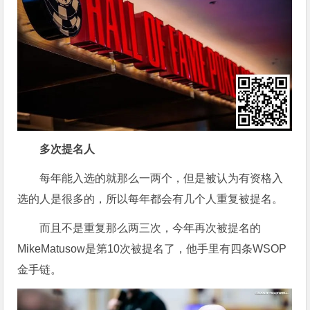
多次提名人
每年能入选的就那么一两个，但是被认为有资格入
选的人是很多的，所以每年都会有几个人重复被提名。
而且不是重复那么两三次，今年再次被提名的
MikeMatusow是第10次被提名了，他手里有四条WSOP
金手链。