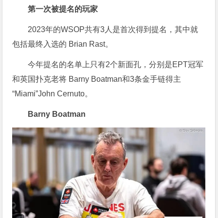
第一次被提名的玩家
2023年的WSOP共有3人是首次得到提名，其中就
包括最终入选的 Brian Rast。
今年提名的名单上只有2个新面孔，分别是EPT冠军
和英国扑克老将 Barny Boatman和3条金手链得主
“Miami”John Cernuto。
Barny Boatman