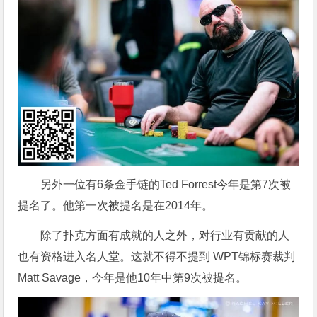
另外一位有6条金手链的Ted Forrest今年是第7次被
提名了。他第一次被提名是在2014年。
除了扑克方面有成就的人之外，对行业有贡献的人
也有资格进入名人堂。这就不得不提到 WPT锦标赛裁判
Matt Savage，今年是他10年中第9次被提名。