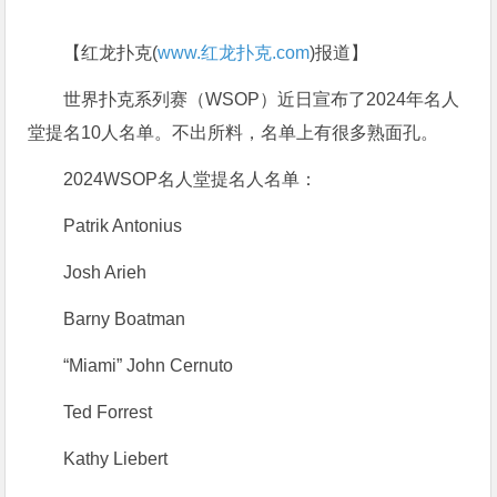
【红龙扑克(
www.红龙扑克.com
)报道】
世界扑克系列赛（WSOP）近日宣布了2024年名人
堂提名10人名单。不出所料，名单上有很多熟面孔。
2024WSOP名人堂提名人名单：
Patrik Antonius
Josh Arieh
Barny Boatman
“Miami” John Cernuto
Ted Forrest
Kathy Liebert