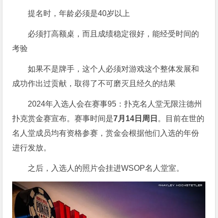
提名时，年龄必须是40岁以上
必须打高额桌，而且成绩稳定很好，能经受时间的
考验
如果不是牌手，这个人必须对游戏这个整体发展和
成功作出过贡献，取得了不可磨灭且经久的结果
2024年入选人会在赛事95：扑克名人堂无限注德州
扑克赏金赛宣布。赛事时间是
7月14日周日
。目前在世的
名人堂成员均有资格参赛，赏金会根据他们入选的年份
进行发放。
之后，入选人的照片会挂进WSOP名人堂室。