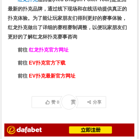
最新的扑克品牌，通过线下现场和在线活动提供真正的
扑克体验。为了能让玩家朋友们得到更好的赛事体验，
红龙扑克做出了详细的赛程赛制调整，以便玩家朋友们
更好的了解红龙杯扑克赛事咨询
前往
红龙扑克官方网址
前往
EV扑克官方下载
前往
EV扑克最新官方网址
赏
赞
0
分享