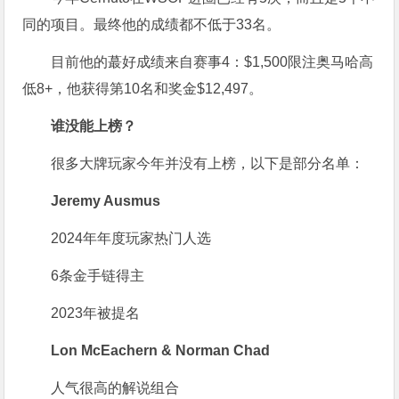
同的项目。最终他的成绩都不低于33名。
目前他的蕞好成绩来自赛事4：$1,500限注奥马哈高
低8+，他获得第10名和奖金$12,497。
谁没能上榜？
很多大牌玩家今年并没有上榜，以下是部分名单：
Jeremy Ausmus
2024年年度玩家热门人选
6条金手链得主
2023年被提名
Lon McEachern & Norman Chad
人气很高的解说组合