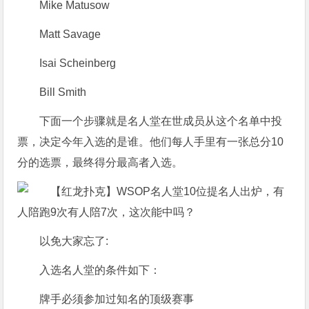
Mike Matusow
Matt Savage
Isai Scheinberg
Bill Smith
下面一个步骤就是名人堂在世成员从这个名单中投
票，决定今年入选的是谁。他们每人手里有一张总分10
分的选票，最终得分最高者入选。
以免大家忘了:
入选名人堂的条件如下：
牌手必须参加过知名的顶级赛事