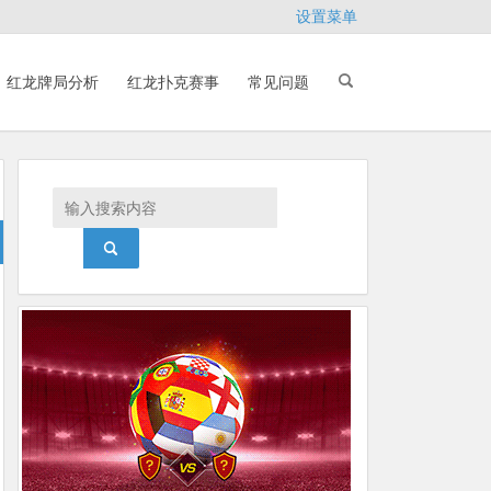
设置菜单
红龙牌局分析
红龙扑克赛事
常见问题