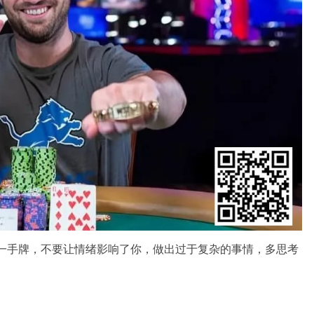
每一手牌，不要让情绪影响了你，做出过于复杂的事情，多思考