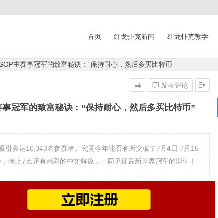
首页
红龙扑克新闻
红龙扑克教学
SOP主赛事冠军的致富秘诀：“保持耐心，然后多买比特币”
发表评论
赛事冠军的致富秘诀：“保持耐心，然后多买比特币”
引多达10,043名参赛者。究竟今年能否有所突破？7月4日-7月15
播，晚上7点还有精彩的中文解说，一同见证最新世界冠军的诞生！