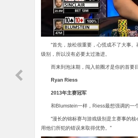
“首先，放松很重要，心慌成不了大事。
级别，所以没有必要太过激进。
而来到泡沫期，闯入前圈才是你的首要目
Ryan Riess
2013年主赛冠军
和Blumstein一样，Riess最想强调的
“漫长的锦标赛与游戏级别是主赛事的
用他们所犯的错误来取得优势。”