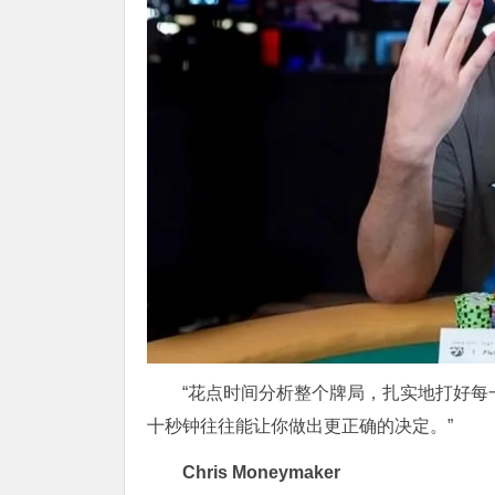
“花点时间分析整个牌局，扎实地打好
十秒钟往往能让你做出更正确的决定。”
Chris Moneymaker