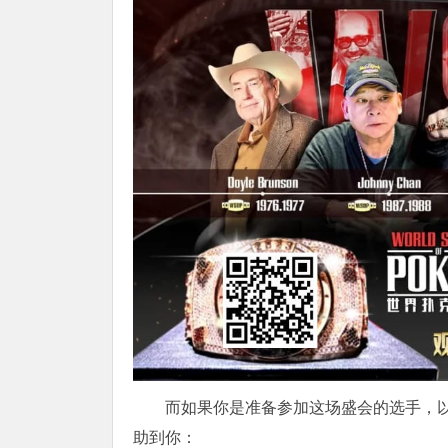
而如果你是准备参加这场盛会的选手，
助到你：