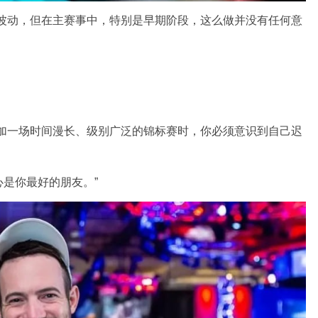
的波动，但在主赛事中，特别是早期阶段，这么做并没有任何意
参加一场时间漫长、级别广泛的锦标赛时，你必须意识到自己迟
是你最好的朋友。”