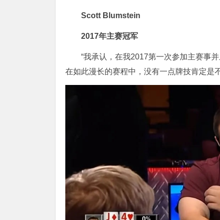
Scott Blumstein
2017年主赛冠军
“我承认，在我2017第一次参加主赛事
在如此漫长的赛程中，没有一点牌技肯定是不