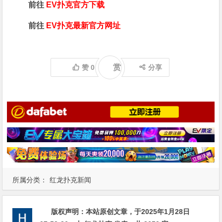
前往
EV扑克官方下载
前往
EV扑克最新官方网址
赏
赞
0
分享
所属分类：
红龙扑克新闻
版权声明：
本站原创文章，于2025年1月28日