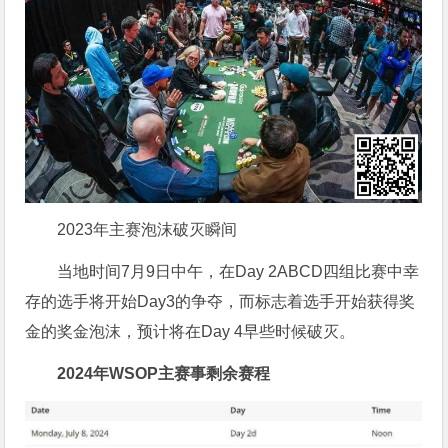
2023年主赛泡沫破灭瞬间
当地时间7月9日中午，在Day 2ABCD四组比赛中幸
存的选手将开始Day3的争夺，而标志着选手开始获得奖
金的奖金泡沫，预计将在Day 4早些时候破灭。
2024年WSOP主赛事剩余赛程