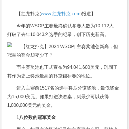
【红龙扑克(
www.红龙扑克.com
)报道】
今年的WSOP主赛最终确认参赛人数为10,112人，
打破了去年10,043名选手的纪录，创下历史新高。
而主赛奖池也正式宣布为94,041,600美元，巩固了
其作为史上奖池最高的扑克锦标赛的地位。
进入主赛前1517名的选手将瓜分该奖池，最低奖金
为15,000美元。如果打进决赛桌，则最少可以获得
1,000,000美元的奖金。
1
八位数的冠军奖金