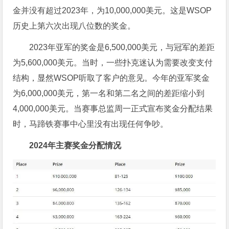
金并没有超过2023年，为10,000,000美元。这是WSOP
历史上第六次出现八位数的奖金。
2023年亚军的奖金是6,500,000美元，与冠军的差距
为5,600,000美元。当时，一些扑克迷认为需要改变支付
结构，显然WSOP听取了客户的意见。今年的亚军奖金
为6,000,000美元，第一名和第二名之间的差距缩小到
4,000,000美元。当赛事总监周一正式宣布奖金分配结果
时，马蹄铁赛事中心里没有出现任何争吵。
2024年主赛奖金分配情况