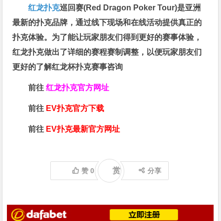
红龙扑克
巡回赛​(Red Dragon Poker Tour)是亚洲
最新的扑克品牌，通过线下现场和在线活动提供真正的
扑克体验。为了能让玩家朋友们得到更好的赛事体验，
红龙扑克做出了详细的赛程赛制调整，以便玩家朋友们
更好的了解红龙杯扑克赛事咨询
前往
红龙扑克官方网址
前往
EV扑克官方下载
前往
EV扑克最新官方网址
赏
赞
0
分享