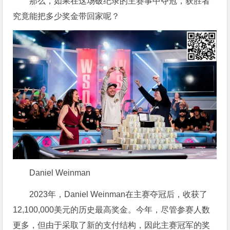
那么，如果在这场破纪录的主赛事中夺冠，获胜者
究竟能把多少奖金带回家呢？
Daniel Weinman
2023年，Daniel Weinman在主赛夺冠后，收获了
12,100,000美元的历史最高奖金。今年，尽管参赛人数
更多，但由于采取了新的支付结构，因此主赛冠军的奖