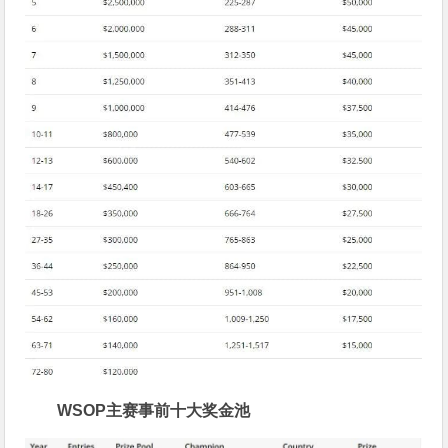
WSOP主赛事前十大奖金池