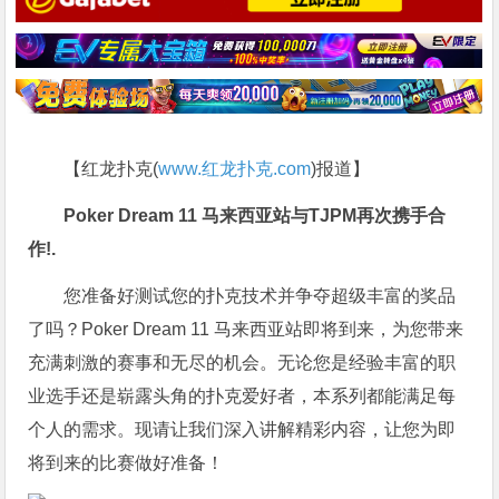
【红龙扑克(
www.红龙扑克.com
)报道】
Poker Dream 11 马来西亚站与TJPM再次携手合
作!.
您准备好测试您的扑克技术并争夺超级丰富的奖品
了吗？Poker Dream 11 马来西亚站即将到来，为您带来
充满刺激的赛事和无尽的机会。无论您是经验丰富的职
业选手还是崭露头角的扑克爱好者，本系列都能满足每
个人的需求。现请让我们深入讲解精彩内容，让您为即
将到来的比赛做好准备！