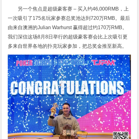
另一个焦点是超级豪客赛 – 买入约46,000RMB，上
一次吸引了175名玩家参赛总奖池达到720万RMB。最后
由来自澳洲的Julian Warhurst 赢得超过约170万RMB。
我们深信这场8月8日举行的超级豪客赛会比上次吸引更
多来自世界各地的扑克玩家参加，把总奖金推至新高。