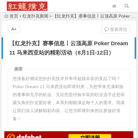
首页
红龙扑克新闻
【红龙扑克】赛事信息丨云顶高原 Poker Dream 11 马来西亚站的精彩活动（8月1日-12日）
A+
发表评论
【红龙扑克】赛事信息丨云顶高原 Poker Dream
11 马来西亚站的精彩活动（8月1日-12日）
摘要
您准备好测试您的扑克技术并争夺超级丰富的奖品了吗？
Poker Dream 11 马来西亚站即将到来，为您带来充满刺激
的赛事和无尽的机会。无论您是经验丰富的职业选手还是崭
露头角的扑克爱好者，本系列都能满足每个人的需求。现请
让我们深入讲解精彩内容，让您为即将到来的比赛做好准
备！