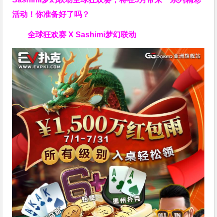
活动！你准备好了吗？
全球狂欢赛 X Sashimi梦幻联动