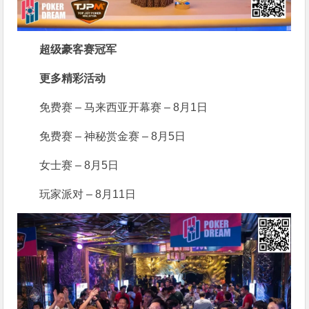
超级豪客赛冠军
更多精彩活动
免费赛 – 马来西亚开幕赛 – 8月1日
免费赛 – 神秘赏金赛 – 8月5日
女士赛 – 8月5日
玩家派对 – 8月11日