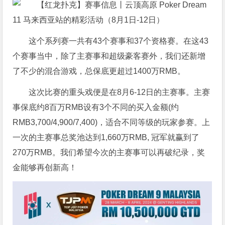
这个系列赛一共有43个赛事和37个资格赛。在这43
个赛事当中，除了主赛事和超级豪客赛外，我们还新增
了不少的混合游戏，总保底更超过1400万RMB。
这次比赛的重头戏便是在8月6-12日的主赛事。主赛
事保底约8百万RMB设有3个不同的买入金额(约
RMB3,700/4,900/7,400)，适合不同等级的玩家参赛。上
一次的主赛事总奖池达到1,660万RMB, 冠军就赢到了
270万RMB。我们希望今次的主赛事可以再破纪录，奖
金能够再创新高！