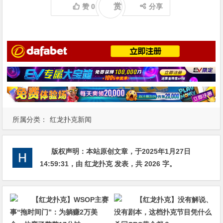
赏
赞
0
分享
所属分类：
红龙扑克新闻
版权声明：
本站原创文章，于2025年1月27日
14:59:31
，由
红龙扑克
发表，共 2026 字。