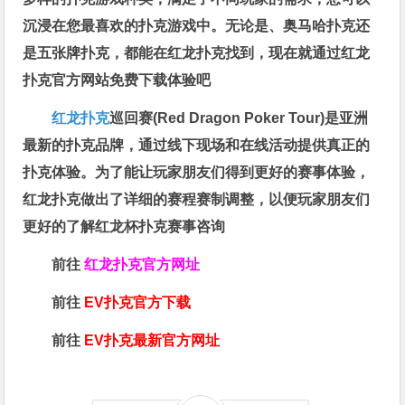
沉浸在您最喜欢的扑克游戏中。无论是、奥马哈扑克还
是五张牌扑克，都能在红龙扑克找到，现在就通过红龙
扑克官方网站免费下载体验吧
红龙扑克
巡回赛​(Red Dragon Poker Tour)是亚洲
最新的扑克品牌，通过线下现场和在线活动提供真正的
扑克体验。为了能让玩家朋友们得到更好的赛事体验，
红龙扑克做出了详细的赛程赛制调整，以便玩家朋友们
更好的了解红龙杯扑克赛事咨询
前往
红龙扑克官方网址
前往
EV扑克官方下载
前往
EV扑克最新官方网址