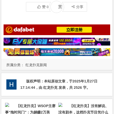
赏
赞
0
分享
所属分类：
红龙扑克新闻
版权声明：
本站原创文章，于2025年1月27日
17:14:44
，由
红龙扑克
发表，共 2526 字。