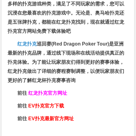
多样的扑克游戏种类，满足了不同玩家的需求，您可以
沉浸在您最喜欢的扑克游戏中。无论是、奥马哈扑克还
是五张牌扑克，都能在红龙扑克找到，现在就通过红龙
扑克官方网站免费下载体验吧
红龙扑克
巡回赛​(Red Dragon Poker Tour)是亚洲
最新的扑克品牌，通过线下现场和在线活动提供真正的
扑克体验。为了能让玩家朋友们得到更好的赛事体验，
红龙扑克做出了详细的赛程赛制调整，以便玩家朋友们
更好的了解红龙杯扑克赛事咨询
前往
红龙扑克官方网址
前往
EV扑克官方下载
前往
EV扑克最新官方网址