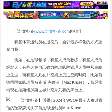
【红龙扑克(
www.红龙扑克.com
)报道】
有些体育运动员在退役后，会以最多样化的方式重
塑自我。
例如，在足球领域，有些人成为教练，有些人成为
经纪人，有些人在自己效力的球队的管理人员中从事职
业生涯，而有些人则在扑克桌上度过空闲时间，比如前
德国国家队球员马克斯·克鲁泽（Max Kruse），就经常
出现在拉斯维加斯世界扑克系列赛的舞台上。