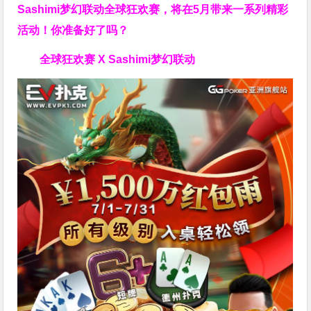
Sashimi梦幻联动全球狂欢赛，将在5月带来一系列精彩
活动！你准备好了吗？
全球狂欢赛 X Sashimi梦幻联动