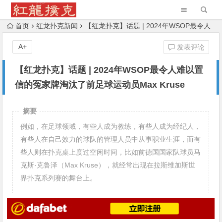
首页
红龙扑克新闻
【红龙扑克】话题 | 2024年WSOP最令人难以置信的冤家牌淘汰了前足球运动员Max Kruse
A+
发表评论
【红龙扑克】话题 | 2024年WSOP最令人难以置
信的冤家牌淘汰了前足球运动员Max Kruse
摘要
例如，在足球领域，有些人成为教练，有些人成为经纪人，
有些人在自己效力的球队的管理人员中从事职业生涯，而有
些人则在扑克桌上度过空闲时间，比如前德国国家队球员马
克斯·克鲁泽（Max Kruse），就经常出现在拉斯维加斯世
界扑克系列赛的舞台上。