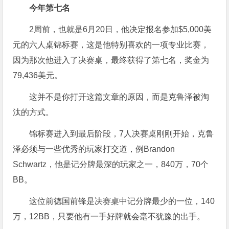
今年第七名
2周前，也就是6月20日，他决定报名参加$5,000美
元的六人桌锦标赛，这是他特别喜欢的一项专业比赛，
因为那次他进入了决赛桌，最终获得了第七名，奖金为
79,436美元。
这并不是你打开这篇文章的原因，而是克鲁泽被淘
汰的方式。
锦标赛进入到最后阶段，7人决赛桌刚刚开始，克鲁
泽必须与一些优秀的玩家打交道，例Brandon
Schwartz，他是记分牌最深的玩家之一，840万，70个
BB。
这位前德国前锋是决赛桌中记分牌最少的一位，140
万，12BB，只要他有一手好牌就会毫不犹豫的出手。