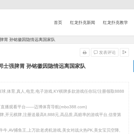
首页
红龙扑克新闻
红龙扑克教学
脾胃 孙铭徽因隐情远离国家队
发表评论
郭士强脾胃 孙铭徽因隐情远离国家队
球,体育,真人,电竞,电子游戏,KY棋牌多款游戏任你玩!注册领取8888
直播观看平台——迈博体育导航(mbo388.com)
,开元棋牌,注册送最高8,888元,高品质,高赔率的游戏平台,信誉第
牛牛,AV捕鱼王,上万款老虎机游戏,美女对战火热PK,美女宝贝空降,