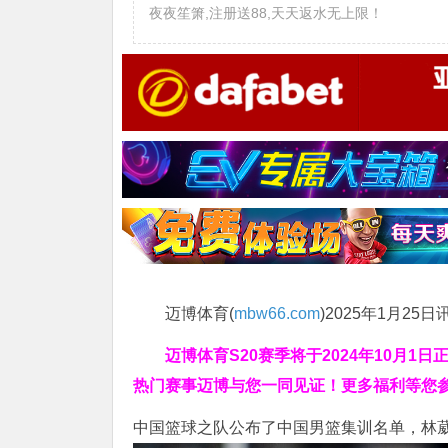
夜夜笙箫,注册送88,天天返水无上限！
迈博体育(
mbw66.com
)2025年1月25日
迈博体育S20赛季将于2024年10月1
热门赛事迈博与您一同见证！更多福利等您
中国篮球之队公布了中国男篮集训名单，林