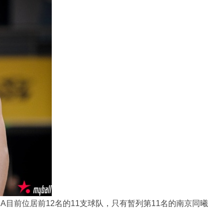
A目前位居前12名的11支球队，只有暂列第11名的南京同曦