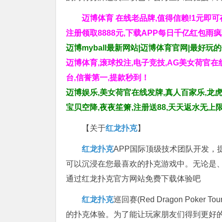
迈博体育 在线老品牌,值得信赖!1元即可存
注册领取8888元,下载APP每日千亿红包雨疯
迈博myball最新网站|迈博体育官网|最好玩的
迈博体育,滚球投注,电子竞技,AG美女荷官在线
台,信誉第一,提款秒到！
迈博娱乐,美女荷官在线发牌,真人百家乐,龙虎
宝贝空降,夜夜笙箫,注册送88,天天返水无上
【关于
红龙扑克
】
红龙扑克
APP国际顶级技术团队开发，
可以沉浸在您最喜欢的扑克游戏中。无论是
通过红龙扑克官方网站免费下载体验吧
红龙扑克
巡回赛​(Red Dragon Po
的扑克体验。为了能让玩家朋友们得到更好