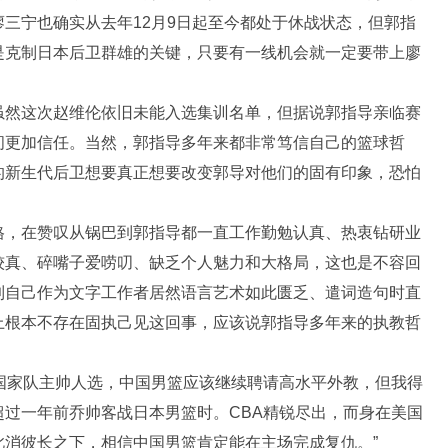
三宁也确实从去年12月9日起至今都处于休战状态，但郭指
是克制日本后卫群雄的关键，只要有一线机会就一定要带上廖
虽然这次赵维伦依旧未能入选集训名单，但据说郭指导亲临赛
间更加信任。当然，郭指导多年来都非常笃信自己的篮球哲
的新生代后卫想要真正想要改变郭导对他们的固有印象，恐怕
格，在赞叹从锅巴到郭指导都一直工作勤勉认真、热衷钻研业
较真、碎嘴子爱唠叨、缺乏个人魅力和大格局，这也是不容回
到自己作为文字工作者居然语言艺术如此匮乏、遣词造句时直
上根本不存在固执己见这回事，应该说郭指导多年来的执教哲
国家队主帅人选，中国男篮应该继续聘请高水平外教，但我得
过一年前乔帅客战日本男篮时。CBA精锐尽出，而身在美国
消彼长之下，相信中国男篮肯定能在主场完成复仇。”