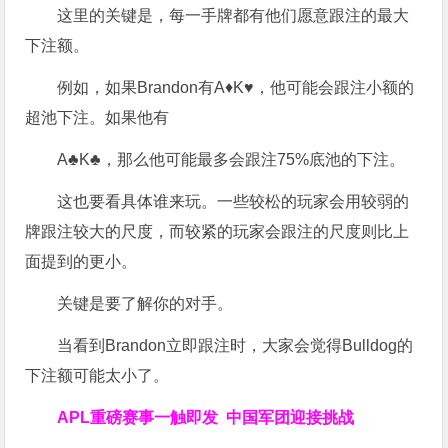
这里的关键是，每一手牌都有他们愿意跟注的最大
下注额。
例如，如果Brandon有A♦K♥，他可能会跟注小额的
超池下注。如果他有
A♣K♣，那么他可能最多会跟注75%底池的下注。
这也要看具体谁来玩。一些较松的玩家会用较弱的
牌跟注较大的尺度，而较紧的玩家会跟注的尺度则比上
面提到的更小。
关键是要了解你的对手。
当看到Brandon立即跟注时，大家会觉得Bulldog的
下注额可能太小了。
APL重磅赛事一触即发
中国军团迎接挑战