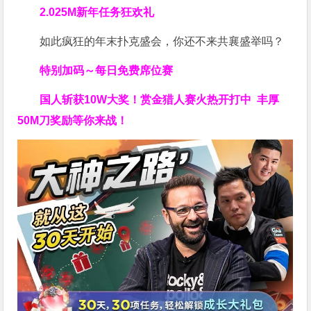
2.025M新年任务狂欢礼
如此疯狂的年末扑克盛会，你还不来共襄盛举吗？
特别加码～每日免费席位赛
国人斩获
10W
大奖！
赏金猎人赛火热开打中 丰厚
50M刀奖励等你来战！