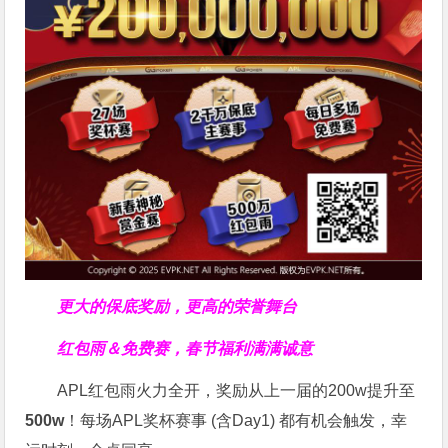
更大的保底奖励，更高的荣誉舞台
红包雨＆免费赛，春节福利满满诚意
APL红包雨火力全开，奖励从上一届的200w提升至
500w
！每场APL奖杯赛事 (含Day1) 都有机会触发，幸