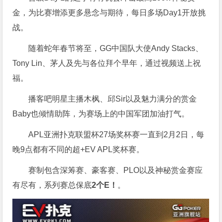
金，为比赛增添更多悬念与期待，每日多场Day1开放挑
战。
随着蛇年春节将至，GG中国队大使Andy Stacks、
Tony Lin、茅人及先与各位拜个早年，通过视频送上祝
福。
播客吧明星主播木枫、邱Sir以及魅力满分的赏金
Baby也倾情助阵，为赛场上的中国军团加油打气。
APL亚洲扑克联盟杯27场奖杯赛一直到2月2日，每
晚9点都有不同的超+EV APL奖杯赛。
赛制包含深筹赛、豪客赛、PLO以及神秘赏金赛应
有尽有，系列赛总保底
2个E！
。