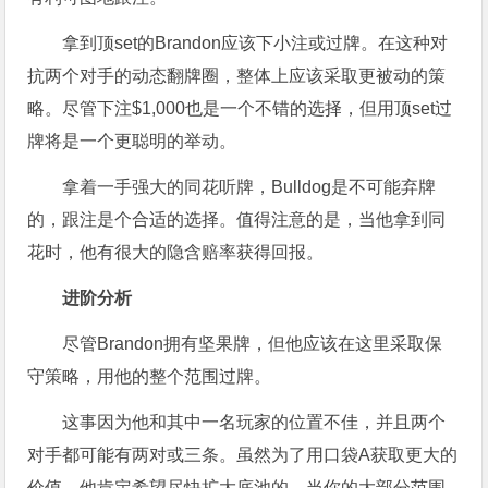
拿到顶set的Brandon应该下小注或过牌。在这种对
抗两个对手的动态翻牌圈，整体上应该采取更被动的策
略。尽管下注$1,000也是一个不错的选择，但用顶set过
牌将是一个更聪明的举动。
拿着一手强大的同花听牌，Bulldog是不可能弃牌
的，跟注是个合适的选择。值得注意的是，当他拿到同
花时，他有很大的隐含赔率获得回报。
进阶分析
尽管Brandon拥有坚果牌，但他应该在这里采取保
守策略，用他的整个范围过牌。
这事因为他和其中一名玩家的位置不佳，并且两个
对手都可能有两对或三条。虽然为了用口袋A获取更大的
价值，他肯定希望尽快扩大底池的，当你的大部分范围