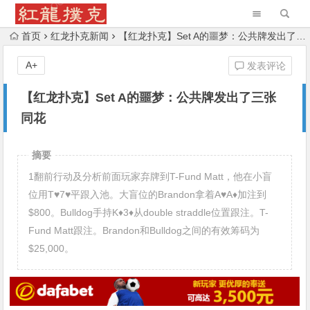
首页
红龙扑克新闻
【红龙扑克】Set A的噩梦：公共牌发出了三张同花
A+
发表评论
【红龙扑克】Set A的噩梦：公共牌发出了三张
同花
摘要
1翻前行动及分析前面玩家弃牌到T-Fund Matt，他在小盲
位用T♥7♥平跟入池。大盲位的Brandon拿着A♥A♦加注到
$800。Bulldog手持K♦3♦从double straddle位置跟注。T-
Fund Matt跟注。Brandon和Bulldog之间的有效筹码为
$25,000。