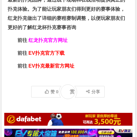
扑克体验。为了能让玩家朋友们得到更好的赛事体验，
红龙扑克做出了详细的赛程赛制调整，以便玩家朋友们
更好的了解红龙杯扑克赛事咨询
前往
红龙扑克官方网址
前往
EV扑克官方下载
前往
EV扑克最新官方网址
赏
赞
0
分享