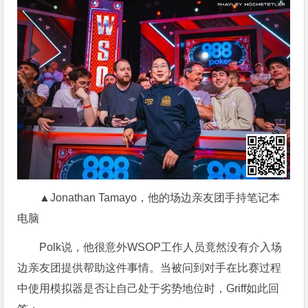
▲Jonathan Tamayo，他的场边亲友团手持笔记本
电脑
Polk说，他很意外WSOP工作人员竟然没有介入场
边亲友团提供帮助这件事情。当被问到对手在比赛过程
中使用模拟器是否让自己处于劣势地位时，Griff如此回