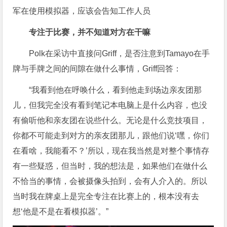
专注于比赛，并不知道对方在干嘛
Polk在采访中直接问Griff，是否注意到Tamayo在手
牌与手牌之间的间隙在做什么事情，Griff回答：
“我看到他在呼唤什么，看到他走到场边亲友团那
儿，但我完全没有看到笔记本电脑上是什么内容，也没
有偷听他和亲友团在说些什么。无论是什么竞技项目，
你都不可能走到对方的亲友团那儿，跟他们说‘嘿，你们
在看啥，我能看不？’所以，现在我当然是对整个事情存
有一些疑惑，但当时，我的想法是，如果他们在做什么
不恰当的事情，会被摄像头拍到，会有人介入的。所以
当时我在牌桌上是完全专注在比赛上的，根本没有去
想‘他是不是在看模拟器’。”