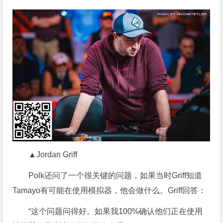
▲Jordan Griff
Polk还问了一个很关键的问题，如果当时Griff知道
Tamayo有可能在使用模拟器，他会做什么。Griff回答：
“这个问题问得好。如果我100%确认他们正在使用