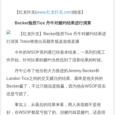
【红龙扑克(
www.红龙扑克.com
)报道】
Becker险胜Tice 丹牛对赌约结果进行清算
今年的WSOP系列赛已经基本结束，一系列扫尾工
作开始。针对比赛的赌约当然也到了清算结果的时候。
丹牛公布了他当初大力推进的Jeremy Becker和
Landon Tice之间的交叉赌注的结果。最终是他支持的
Becker赢了，不过只能说是险赢，因为他在WSOP其实
还是亏损了。
事实上，从最后的结果来看，两人表现都不是很
好，在WSOP都是亏损了的。但赌约就是赌约，还是得