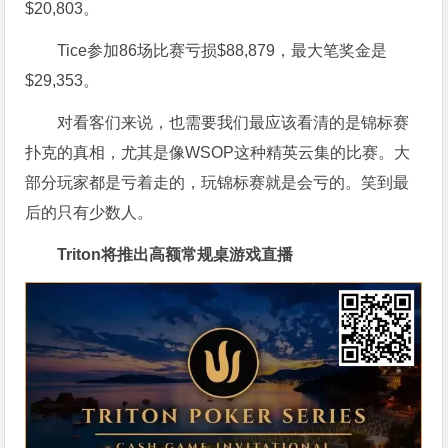
$20,803。
Tice参加86场比赛亏损$88,879，最大笔奖金是
$29,353。
对看客们来说，也需要我们最应该看清的是锦标赛
扑克的真相，尤其是像WSOP这种精英云集的比赛。大
部分玩家都是亏着走的，玩锦标赛就是会亏的。笑到最
后的只有少数人。
Triton将推出高额常规桌游戏直播