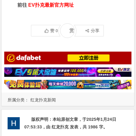
前往
EV扑克最新官方网址
赏
赞
0
分享
所属分类：
红龙扑克新闻
版权声明：
本站原创文章，于2025年1月24日
07:53:33
，由
红龙扑克
发表，共 1986 字。