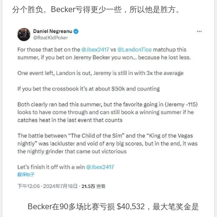
分个胜负。Becker亏得更少一些，所以他是胜方。
Becker在90多场比赛亏损 $40,532，最大笔奖金是