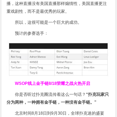
播，这种直播没有美国直播那样煽情性，美国直播更注
重戏剧性，而不是最优秀的玩家。
所以，这很可能是一个巨大的成功。
预计的参赛选手：
WSOP线上金手链
8/18荣耀之战火热开启
你是否听过扑克圈流传着这么一句话？
“扑克玩家只
分为两种，一种拥有金手链，一种没有金手链。”
北京时间8月18日到9月30日，全球扑克迷的盛宴