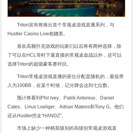
Triton宣布将推出首个常规桌游戏直播系列，与
Hustler Casino Live相媲美。
喜欢高额扑克游戏的玩家们以后将有两种选择，除
了可以在HCL等时下最直接的常规桌血战以外，还可以
选择Triton的超级豪客赛对抗。
Triton常规桌游戏直播的座位分配是随机的，最低带
入为100BB，在某个时候，记分牌会达到七位数。
预计将看到Phil Ivey、Patrik Antonius、Daniel
Cates、Linus Loeliger、Adrian Mateos和Tony G。他们
还从Hustler挖走“HANDZ”。
市场上缺少一种精英级别的高级别常规桌游戏直