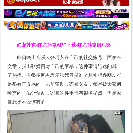
红龙扑克-红龙扑克APP下载-红龙扑克俱乐部
昨日晚上音乐人张珂玄在自己的社交账号上面发长
文章，指出张嫮目对自己的家暴，这件事情迅速的就上
了热搜。有很多网友表示张嫮目是谁？其实很多网友都
是很有正义感的，以前蒋劲夫家暴女友，都是被大家所
唾弃的，虽让蒋劲夫家暴这件事情有很多疑点，但是家
暴就是不应该有的。