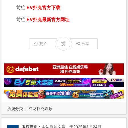
前往
EV扑克官方下载
前往
EV扑克最新官方网址
赏
赞
0
分享
所属分类：
红龙扑克娱乐
版权声明：
本站原创文章，于2025年1月24日