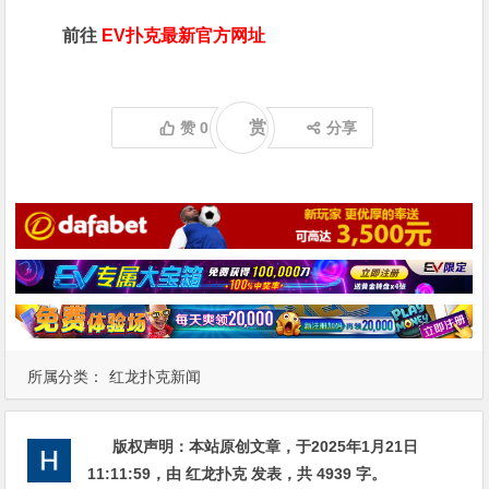
前往
EV扑克最新官方网址
赏
赞
0
分享
所属分类：
红龙扑克新闻
版权声明：
本站原创文章，于2025年1月21日
11:11:59
，由
红龙扑克
发表，共 4939 字。