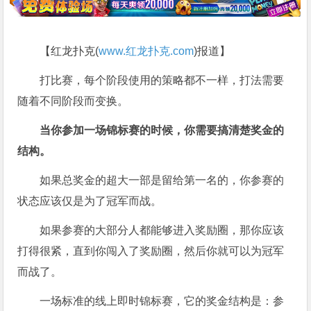
【红龙扑克(
www.红龙扑克.com
)报道】
打比赛，每个阶段使用的策略都不一样，打法需要
随着不同阶段而变换。
当你参加一场锦标赛的时候，你需要搞清楚奖金的
结构。
如果总奖金的超大一部是留给第一名的，你参赛的
状态应该仅是为了冠军而战。
如果参赛的大部分人都能够进入奖励圈，那你应该
打得很紧，直到你闯入了奖励圈，然后你就可以为冠军
而战了。
一场标准的线上即时锦标赛，它的奖金结构是：参