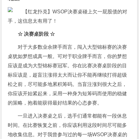
☆
决赛桌阶段
☆
对于大多数业余牌手而言，闯入大型锦标赛的决赛
桌犹如梦想成真一般。可对于职业牌手而言，你的梦想
应该是成为大型锦标赛冠军。你在比赛决赛桌阶段的目
标应该是，趁盲注涨得太大而让你不能再继续打得超级
松之前，尽可能多地累积筹码。当盲注涨到很大之后，
你应该开始紧起来，采用一种身为短筹码而使用的稳健
的策略，抱着能获得最好结果的心态参赛。
一旦进入决赛桌之后，选手们通常都能有一段休息
时间。在比赛恢复之前，你应该利用这段时间尽可能多
地收集信息。对于我曾参与过的每一场WSOP决赛桌的