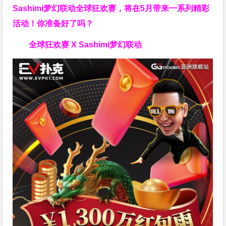
Sashimi梦幻联动全球狂欢赛，将在5月带来一系列精彩
活动！你准备好了吗？
全球狂欢赛 X Sashimi梦幻联动