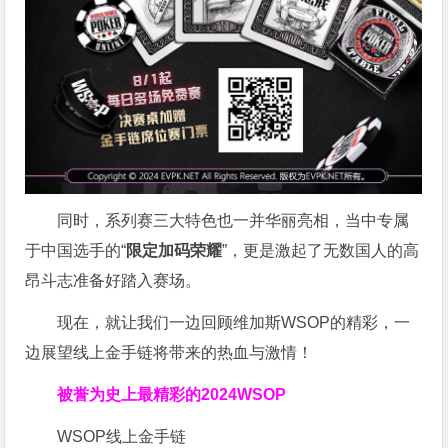
同时，系列赛三大特色也一并华丽亮相，当中专属
于中国选手的“
限定加码荣耀
”，更是激起了无数国人的高
昂斗志准备好踏入赛场。
现在，就让我们一边回顾维加斯WSOP的精彩，一
边展望线上金手链将带来的热血与激情！
被誉为史上最精彩的2024WSOP
WSOP线上金手链