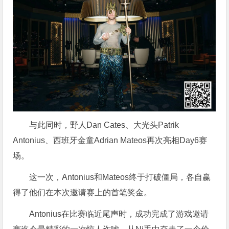
与此同时，野人Dan Cates、大光头Patrik
Antonius、西班牙金童Adrian Mateos再次亮相Day6赛
场。
这一次，Antonius和Mateos终于打破僵局，各自赢
得了他们在本次邀请赛上的首笔奖金。
Antonius在比赛临近尾声时，成功完成了游戏邀请