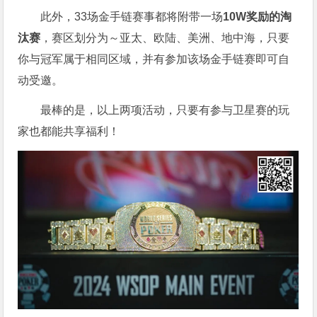
此外，33场金手链赛事都将附带一场
10W奖励的淘
汰赛
，赛区划分为～亚太、欧陆、美洲、地中海，只要
你与冠军属于相同区域，并有参加该场金手链赛即可自
动受邀。
最棒的是，以上两项活动，只要有参与卫星赛的玩
家也都能共享福利！