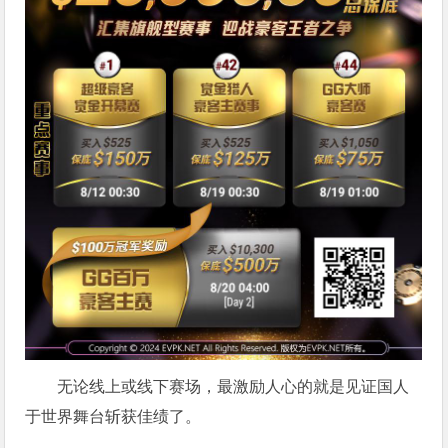
无论线上或线下赛场，最激励人心的就是见证国人
于世界舞台斩获佳绩了。