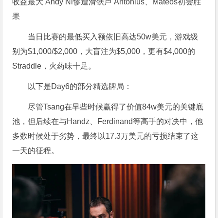
当日比赛的最低买入额依旧高达50w美元，游戏级
别为$1,000/$2,000，大盲注为$5,000，更有$4,000的
Straddle，火药味十足。
以下是Day6的部分精选牌局：
尽管Tsang在早些时候赢得了价值84w美元的关键底
池，但后续在与Handz、Ferdinand等高手的对决中，他
多数时候处于劣势，最终以17.3万美元的亏损结束了这
一天的征程。