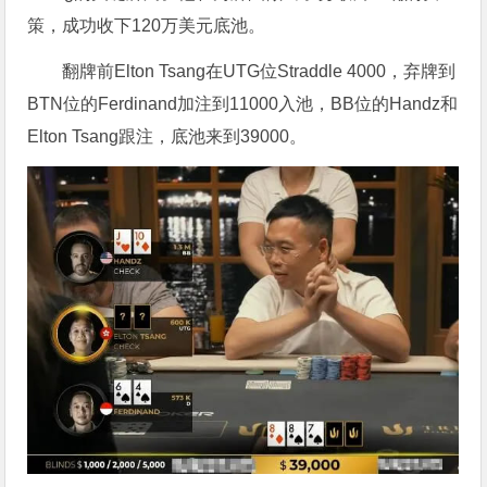
策，成功收下120万美元底池。
翻牌前Elton Tsang在UTG位Straddle 4000，弃牌到
BTN位的Ferdinand加注到11000入池，BB位的Handz和
Elton Tsang跟注，底池来到39000。