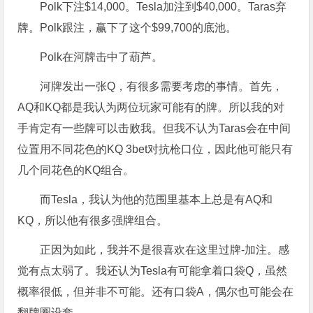
Polk下注$14,000。Tesla加注到$40,000。Taras弃
牌。Polk跟注，赢下了这个$99,700的底池。
Polk在河牌击中了葫芦。
河牌发出一张Q，有很多需要考虑的事情。首先，
AQ和KQ都是我认为两位玩家可能有的牌。所以我的对
手肯定有一些牌可以击败我。但我不认为Taras会在中间
位置用不同花色的KQ 3bet对抗枪口位，因此他可能只有
几个同花色的KQ组合。
而Tesla，我认为他的范围里基本上总是有AQ和
KQ，所以他有很多强牌组合。
正因为如此，我并不是很喜欢在这里过牌-加注。感
觉有点太弱了。我还认为Tesla有可能拿着口袋Q，虽然
概率很低，但并非不可能。还有口袋A，偶尔也可能会在
翻牌圈设套。