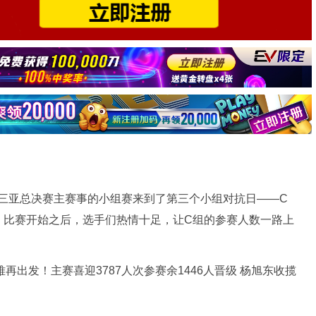
PG三亚总决赛主赛事的小组赛来到了第三个小组对抗日——C
。比赛开始之后，选手们热情十足，让C组的参赛人数一路上