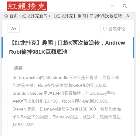
首页
红龙扑克新闻
【红龙扑克】趣闻 | 口袋K两次被逆转，Andrew Robl输掉981K巨额底池
A+
发表评论
【红龙扑克】趣闻 | 口袋K两次被逆转，Andrew
Robl输掉981K巨额底池
摘要
Bo Brownstein的800 straddle下注只是开胃菜，而接下来
的才是主菜。Robl在按钮位拿着K♠K♣加注到2,000。
Brandon Steven用J♥10♣想看看翻牌，但Elamawy手持
A♣K♥再次加注到10,400，Robl立即4-Bet到35,000。
Steven 弃牌。Elamawy随后5-Bet到150,000，然后Robl给
予6-Bet全下的回应，Elamawy跟注，就这样，底池价值达
到 981,300。