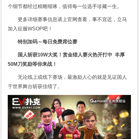
个细节都经过精雕细琢，值得每一位选手珍藏一生。
更多详细赛事信息请上官网查看，事不宜迟，立马
加入征服WSOP吧！
特别加码～每日免费席位赛
国人斩获
10W
大奖！
赏金猎人赛火热开打中 丰厚
50M刀奖励等你来战！
无论线上或线下赛场，最激励人心的就是见证国人
于世界舞台斩获佳绩了。