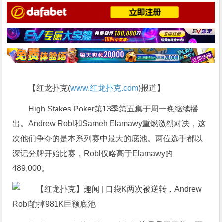
【红龙扑克(
www.红龙扑克.com
)报道】
High Stakes Poker第13季第五集于周一晚继续播
出。Andrew Robl和Sameh Elamawy重燃激烈对决，这
次他们争夺的是本系列赛中最大的底池。两位选手都以
深记分牌开始比赛，Robl仅略高于Elamawy的
489,000。