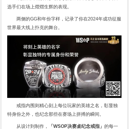
选手们在场上熠熠生辉的表现。
两侧的GG和年份字样，记录了你在2024年成功征服
世界最大线上扑克的舞台。
戒指内围则精心刻上每位玩家的英雄之名，彰显独
特身份之外，也纪念那些在赛场上拼搏的瞬间。
从设计到制作，
「WSOP决赛桌纪念戒指」
的每一