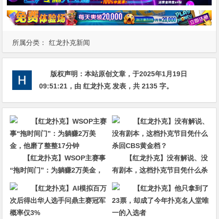
所属分类：
红龙扑克新闻
版权声明：
本站原创文章，于2025年1月19日
09:51:21
，由
红龙扑克
发表，共 2135 字。
【红龙扑克】WSOP主赛事
【红龙扑克】没有解说、没
“拖时间门”：为躺赚2万美金，
有剧本，这档扑克节目凭什么杀
他磨了整整17分钟
回CBS黄金档？