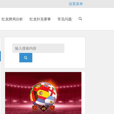
设置菜单
红龙牌局分析
红龙扑克赛事
常见问题