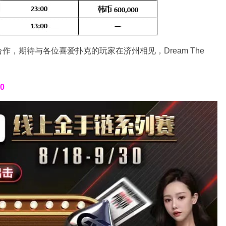
，期待与各位喜爱扑克的玩家在济州相见，Dream The
30