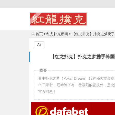
首页
红龙扑克新闻
【红龙扑克】扑克之梦携手
A+
【红龙扑克】扑克之梦携手韩国
摘要
其中扑克之梦（Poker Dream）12神秘大赏
29日举行，屆時除了有一番激烈的竞技外，是次
官方消息！