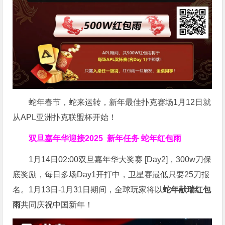
蛇年春节，蛇来运转，新年最佳扑克赛场1月12日就
从APL亚洲扑克联盟杯开始！
双旦嘉年华迎接2025
新年任务 蛇年红包雨
1月14日02:00双旦嘉年华大奖赛 [Day2]，300w刀保
底奖励，每日多场Day1开打中，卫星赛最低只要25刀报
名。1月13日-1月31日期间，全球玩家将以
蛇年献瑞红包
雨
共同庆祝中国新年！