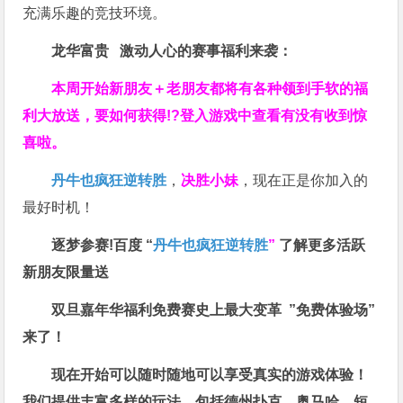
充满乐趣的竞技环境。
龙华富贵 激动人心的赛事福利来袭：
本周开始新朋友＋老朋友都将有各种领到手软的福
利大放送，要如何获得!?登入游戏中查看有没有收到惊
喜啦。
丹牛也疯狂逆转胜
，
决胜小妹
，现在正是你加入的
最好时机！
逐梦参赛!百度 “
丹牛也疯狂逆转胜
”
了解更多
活跃
新朋友限量送
双旦嘉年华福利
免费赛史上最大变革
”免费体验场”
来了！
现在开始可以随时随地可以享受真实的游戏体验！
我们提供丰富多样的玩法，包括德州扑克、奥马哈、短