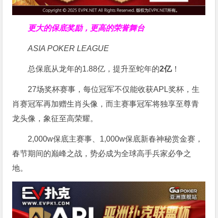
更大的保底奖励，更高的荣誉舞台
ASIA POKER LEAGUE
总保底从龙年的1.88亿，提升至蛇年的
2亿
！
27场奖杯赛事，每位冠军不仅能收获APL奖杯，生
肖赛冠军再加赠生肖头像，而主赛事冠军将独享至尊青
龙头像，象征至高荣耀。
2,000w保底主赛事、1,000w保底新春神秘赏金赛，
春节期间的巅峰之战，势必成为全球高手兵家必争之
地。