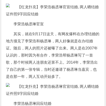
李荣浩杨丞琳官宣
其实，就在9月17日这天，有网友爆料在办理结婚的
地方撞见了李荣浩和杨丞琳，两人好像就是在办结婚
证。随后，两人的照片还被曝了出来。两人是在2007年
认识的，那时因为有合作，李荣浩帮杨丞琳写了一首
歌，那个时候两人连朋友还算不上。2014年，李荣浩出
了自己的第一张专辑，当时还邀请了杨丞琳当嘉宾，也
是在那一年，两人互动开始多了。
李荣浩杨丞琳回应结婚