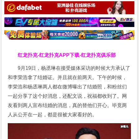
红龙扑克-红龙扑克APP下载-红龙扑克俱乐部
9月19日，杨丞琳在接受媒体采访的时候大方承认了
和李荣浩拿了结婚证。并且就在前两天。下午的时候，
李荣浩和杨丞琳两人都在微博曝出了结婚照，和粉丝们
一起分享了这个好消息，还配文说，祝福都收到了。网
友看到两人宣布结婚的消息，真的替他们开心。毕竟两
人从公开在一起，都是很被大家看好的。