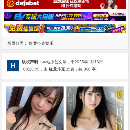
所属分类：
红龙扑克娱乐
版权声明：
本站原创文章，于2025年1月16日
08:26:05
，由
红龙扑克
发表，共 968 字。