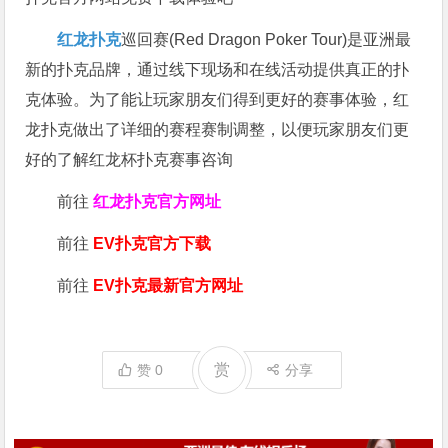
红龙扑克
巡回赛​(Red Dragon Poker Tour)是亚洲最
新的扑克品牌，通过线下现场和在线活动提供真正的扑
克体验。为了能让玩家朋友们得到更好的赛事体验，红
龙扑克做出了详细的赛程赛制调整，以便玩家朋友们更
好的了解红龙杯扑克赛事咨询
前往
红龙扑克官方网址
前往
EV扑克官方下载
前往
EV扑克最新官方网址
赏
赞
0
分享