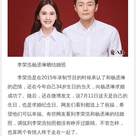
李荣浩杨丞琳晒结婚照
李荣浩是在2015年录制节目的时候承认了和杨丞琳
的恋情，还在今年自己34岁生日的当天，向杨丞琳求婚
成功了。随后，还在微博发文，说7月11日这天是自己的
生日，也是求婚纪念日。网友们看到都送上了祝福，希
望他们可以幸福。有些网友看到李荣浩和杨丞琳的结婚
照，调侃到李荣浩拍照都没有睁开过眼睛。不管怎样，
也算两个有情人终于走在一起了。