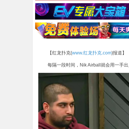
【红龙扑克(
www.红龙扑克.com
)报道】
每隔一段时间，Nik Airball就会