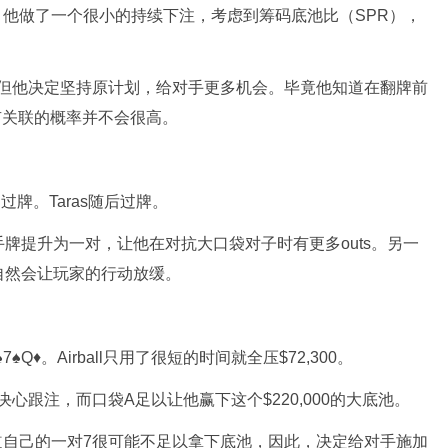
更好。他做了一个很小的持续下注，考虑到筹码底池比（SPR），
牌，但他决定坚持原计划，给对手更多机会。毕竟他知道在翻牌前
牌面有关联的概率并不会很高。
ll过牌。Taras随后过牌。
l的手牌提升为一对，让他在对抗大口袋对子时有更多outs。另一
自然会让玩家的行动放缓。
♠Q♦。Airball只用了很短的时间就全压$72,300。
决心跟注，而口袋A足以让他赢下这个$220,000的大底池。
他知道自己的一对7很可能不足以拿下底池，因此，决定给对手施加