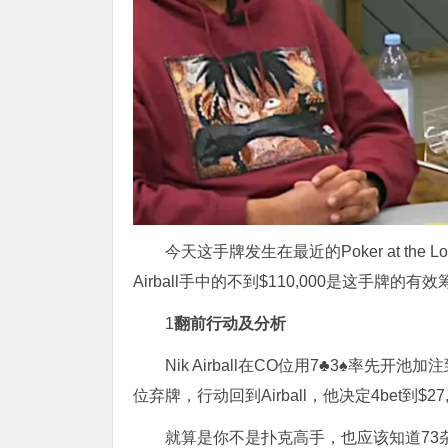
今天这手牌发生在最近的Poker at the 
Airball手中的不到$110,000是这手牌的有
1
翻前行动及分析
Nik Airball在CO位用7♣3♠率先开池加注
位弃牌，行动回到Airball，他决定4bet到$27,
就算是你不是扑克高手，也应该知道73