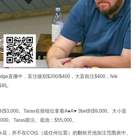
Lodge直播中，盲注级别$200/$400，大盲前注$400，Nik
效筹码。
到$3,000。Taras在按钮位拿着A♠A♥ 3bet到$9,000。大小盲
000。Taras跟注。底池：$55,000。
杂花，并不在CO位（或任何位置）的翻前开池加注范围表中。