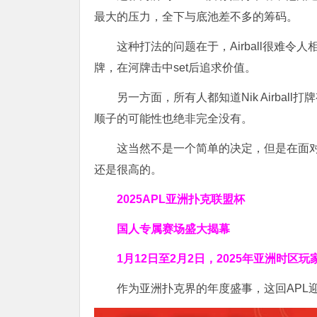
最大的压力，全下与底池差不多的筹码。
这种打法的问题在于，Airball很难
牌，在河牌击中set后追求价值。
另一方面，所有人都知道Nik Airbal
顺子的可能性也绝非完全没有。
这当然不是一个简单的决定，但是在面
还是很高的。
2025APL亚洲扑克联盟杯
国人专属赛场盛大揭幕
1月12日至2月2日，2025年亚洲时
作为亚洲扑克界的年度盛事，这回APL