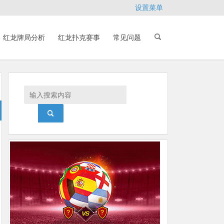
设置菜单
红龙牌局分析
红龙扑克赛事
常见问题