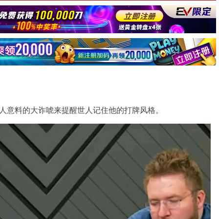
用一手出人意料的大诈唬来提醒世人记住他的打牌风格。