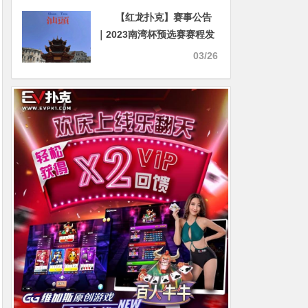
【红龙扑克】赛事公告
｜2023南湾杯预选赛赛程发
布，首站落地“华侨之城”汕
03/26
头（12月27日-1月1日）