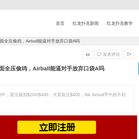
首页
红龙扑克新闻
红龙扑克教学
全压偷鸡，Airball能逼对手放弃口袋A吗
发表评论
全压偷鸡，Airball能逼对手放弃口袋A吗
播中，盲注级别$200/$400，大盲前注$400，Nik Airball手中的不到