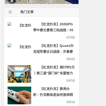
热门文章
【红龙扑克】2026IPG
季中赛主赛第三轮战报：55
人激战，10人晋级，孙骏伟
07/06
418万记分牌领跑
【红龙扑克】Quads扑
克冠军赛次日战报：开幕赛
1622人次破保，王辰斩获豪
06/22
客赛冠军
【红龙扑克】倒计时5天
丨第三届“国门杯”东盟智力
运动国际邀请赛官宣！4月
04/16
18日–23日相约防城港
【红龙扑克】牌局分
析：扑克教练是如何游戏弱
听牌的？
03/16