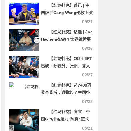
【红龙扑克】简讯 | 中
国牌手Gang Wang伦敦上演
奇迹逆袭，收获£86,600大
09/21
奖
【红龙扑克】话题 | Joe
Hachem在WPT世界锦标赛
泡沫附近弃掉KK
03/26
【红龙扑克】2024 EPT
巴黎：孙云升、张阳、茅人
及、张宏儒晋级€2,200 FPS
02/27
豪客赛Day2
【红龙扑克】超7400万
奖金背后，谁撑起了中国扑
克2026WSOP新高度？
07/23
【红龙扑克】官宣｜中
国GPI排名第九“陈真”正式
加入GG阵营！
05/21