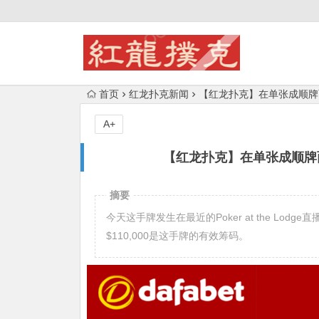
首页
红龙扑克新闻
【红龙扑克】在单张成顺牌面
A+
【红龙扑克】在单张成顺牌面
摘要
今天这手牌发生在最近的Poker at the Lodge直
$110,000是这手牌的有效筹码。