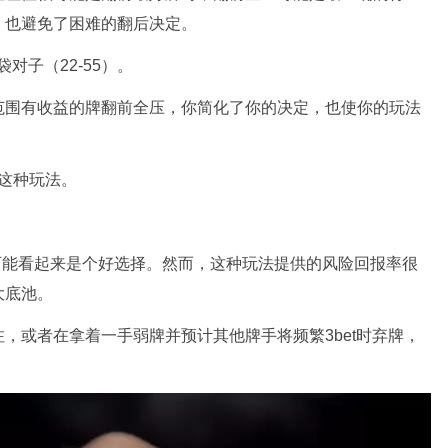
，也避免了困难的翻后决定。
对子（22-55）。
范围有收益的牌翻前全压，你简化了你的决定，也使你的玩法
用这种玩法。
BB可能看起来是个好选择。然而，这种玩法提供的风险回报率很
大底池。
，或者在拿着一手弱牌并预计其他牌手将频繁3bet时弃牌，