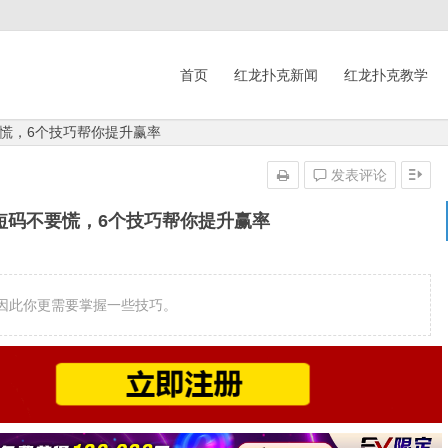
首页
红龙扑克新闻
红龙扑克教学
慌，6个技巧帮你提升赢率
发表评论
短码不要慌，6个技巧帮你提升赢率
因此你更需要掌握一些技巧。