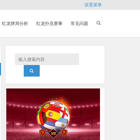
设置菜单
红龙牌局分析
红龙扑克赛事
常见问题