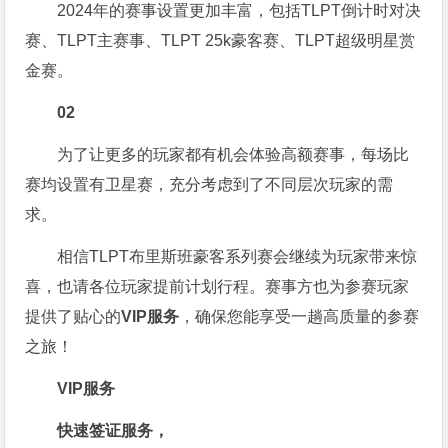
2024年的赛事设置更加丰富，包括TLPT倒计时对决
赛、TLPT主赛事、TLPT 25k豪客赛、TLPT超级明星赏
金赛。
02
为了让更多的玩家都有机会体验高额赛事，每场比
赛均设置有卫星赛，充分考虑到了不同层次玩家的需
求。
相信TLPT布里斯班豪客系列赛会继续为玩家带来惊
喜，也请各位玩家提前计划行程。赛事方也为参赛玩家
提供了贴心的
VIP服务
，确保您能享受一趟高质量的参赛
之旅！
VIP服务
快速签证服务，