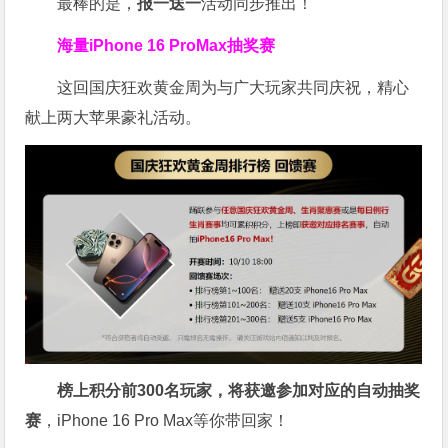
最棒的是，
报一送一
活动同步推出！
海量iPhone 16 ProMax抽奖赛
这回国庆狂欢黄金周为与广大玩家共同庆祝，精心
献上两大苹果豪礼活动。
榜上积分前300名玩家，将获邀参加对应的自动抽奖
赛
，iPhone 16 Pro Max等你带回家！