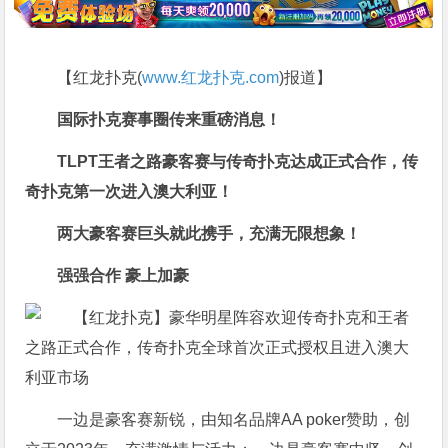
【红龙扑克(
www.红龙扑克.com
)报道】
国际扑克赛事圈传来重磅消息！
TLPT王者之路豪客赛与传奇扑克达成正式合作，传
奇扑克第一次进入澳大利亚！
两大豪客赛巨头就此携手，充满无限想象！
强强合作 豪上加豪
一边是豪客赛新锐，由知名品牌AA poker赞助，创