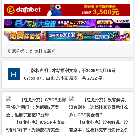
所属分类：
红龙扑克新闻
版权声明：
本站原创文章，于2025年1月15日
07:59:07
，由
红龙扑克
发表，共 2722 字。
【红龙扑克】WSOP主赛事
【红龙扑克】没有解说、没
“拖时间门”：为躺赚2万美金，
有剧本，这档扑克节目凭什么杀