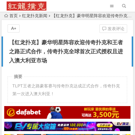
首页
红龙扑克新闻
【红龙扑克】豪华明星阵容欢迎传奇扑克和王者之路正式合作，传奇扑克全球首次正式授权且进入澳大利亚市场
A+
发表评论
【红龙扑克】豪华明星阵容欢迎传奇扑克和王者
之路正式合作，传奇扑克全球首次正式授权且进
入澳大利亚市场
摘要
TLPT王者之路豪客赛与传奇扑克达成正式合作，传奇扑克
第一次进入澳大利亚！