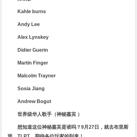
Kahle burns
Andy Lee
Alex Lynskey
Didier Guerin
Martin Finger
Malcolm Trayner
Sosia Jiang
Andrew Bogut
世界级华人歌手（神秘嘉宾 ）
想知道这位神秘嘉宾是谁吗？9月27日，就去布里斯
班，TLPT，期待各位玩家的到来！