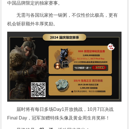
中国品牌限定的独家赛事。
无需与各国玩家抢一锅粥，不仅性价比极高，更有
机会斩获额外丰厚奖励。
届时将有每日多场Day1开放挑战，10月7日决战
Final Day，冠军加赠特殊头像及黄金周生肖奖杯！