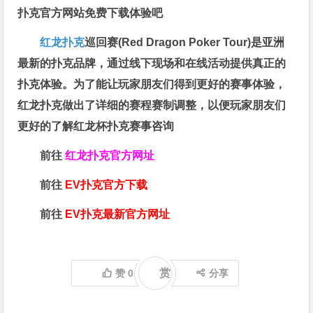
扑克官方网站免费下载体验吧
红龙扑克
巡回赛​(Red Dragon Poker Tour)是亚洲
最新的扑克品牌，通过线下现场和在线活动提供真正的
扑克体验。为了能让玩家朋友们得到更好的赛事体验，
红龙扑克做出了详细的赛程赛制调整，以便玩家朋友们
更好的了解红龙杯扑克赛事咨询
前往
红龙扑克官方网址
前往
EV扑克官方下载
前往
EV扑克最新官方网址
赏
赞
0
分享