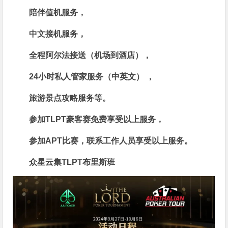
陪伴值机服务，
中文接机服务，
全程阿尔法接送（机场到酒店），
24小时私人管家服务（中英文） ，
旅游景点攻略服务等。
参加TLPT豪客赛免费享受以上服务，
参加APT比赛，联系工作人员享受以上服务。
众星云集TLPT布里斯班