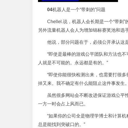
0
4
机器人是一个“带刺的”问题
Chellel.说，机器人会长期是一个“
另外流量机器人会人为增加锦标赛奖池和选
他说，部分问题在于，必须公开承认这
“即使是最棒的游戏公平团队和方法也不
人就是不可能的。永远都是有的。”
“即使你能很快检测出来，也需要打很
掉又来。我不确定有什么能阻止这件事发生。
虽然很多网站会不断改进保证游戏公平
一方一时会占上风而已。
“如果你的公司全是物理学博士和计算
总是能找到突破口的。”