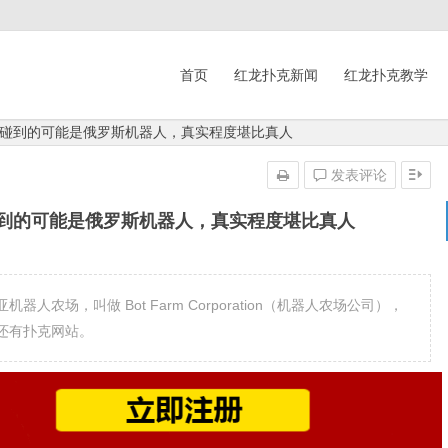
首页
红龙扑克新闻
红龙扑克教学
碰到的可能是俄罗斯机器人，真实程度堪比真人
发表评论
到的可能是俄罗斯机器人，真实程度堪比真人
农场，叫做 Bot Farm Corporation（机器人农场公司），
还有扑克网站。