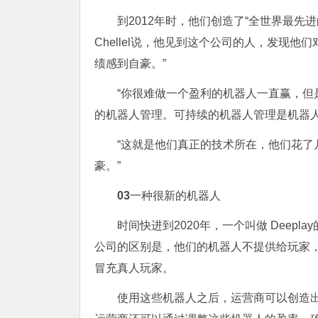
到2012年时，他们创造了“全世界最
Chellel说，他见到这个公司的人，发现
绩感到自豪。”
“你很难做一个盈利的机器人一直赢，
的机器人管理。可持续的机器人管理是机器人
“这就是他们真正的技术所在，他们花
豪。”
0
3
一种很新的机器人
时间快进到2020年，一个叫做 Dee
公司的区别是，他们的机器人不提供给玩家，
冒充真人玩家。
使用这些机器人之后，运营商可以创造