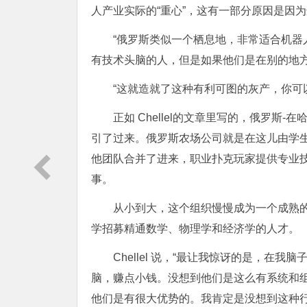
人产业实际的“重心”，这有一部分原因是因
“俄罗斯类似一个栖息地，非常适合机
有技术头脑的人，但是如果他们是在别的地方
“这就造就了这种有利可图的灰产，你可
正如 Chellel的文章里写的，俄罗
引了过来。俄罗斯农场公司就是在这儿由学
他团队合并了进来，职业扑克玩家提供专业
事。
从小到大，这个组织慢慢成为一个成熟
学招募精通数学、物理学和经济学的人才。
Chellel 说，“最让我惊讶的是，
脑，赚点小钱。没想到他们是这么有系统和
他们是有很大优势的。我肯定是没想到这种行