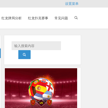
设置菜单
红龙牌局分析
红龙扑克赛事
常见问题