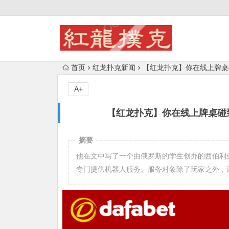
首页
红龙扑克新闻
【红龙扑克】你在线上牌桌
A+
【红龙扑克】你在线上牌桌碰
摘要
他在文中写了一个由俄罗斯的学生创办的西伯利亚机器人
专门提供机器人服务。服务对象除了玩家之外，