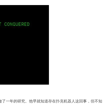
，他做了一年的研究。他早就知道存在扑克机器人这回事，但不知