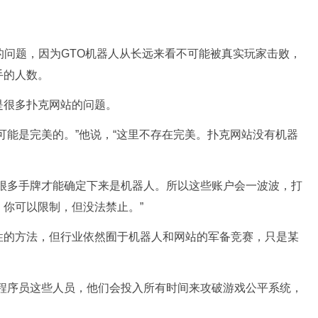
带刺”的问题，因为GTO机器人从长远来看不可能被真实玩家击败，
手的人数。
是很多扑克网站的问题。
可能是完美的。”他说，“这里不存在完美。扑克网站没有机器
多很多手牌才能确定下来是机器人。所以这些账户会一波波，打
你可以限制，但没法禁止。”
性的方法，但行业依然囿于机器人和网站的军备竞赛，只是某
机程序员这些人员，他们会投入所有时间来攻破游戏公平系统，