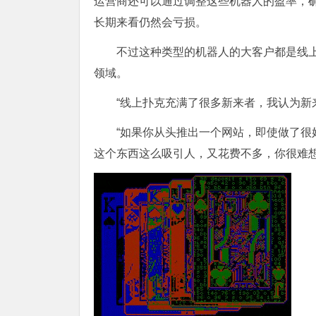
运营商还可以通过调整这些机器人的盈率，
长期来看仍然会亏损。
不过这种类型的机器人的大客户都是线上扑
领域。
“线上扑克充满了很多新来者，我认为新
“如果你从头推出一个网站，即使做了
这个东西这么吸引人，又花费不多，你很难想