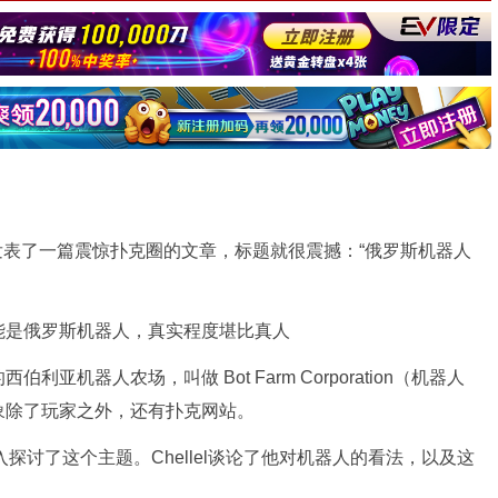
llel发表了一篇震惊扑克圈的文章，标题就很震撼：“俄罗斯机器人
机器人农场，叫做 Bot Farm Corporation（机器人
象除了玩家之外，还有扑克网站。
访，深入探讨了这个主题。Chellel谈论了他对机器人的看法，以及这