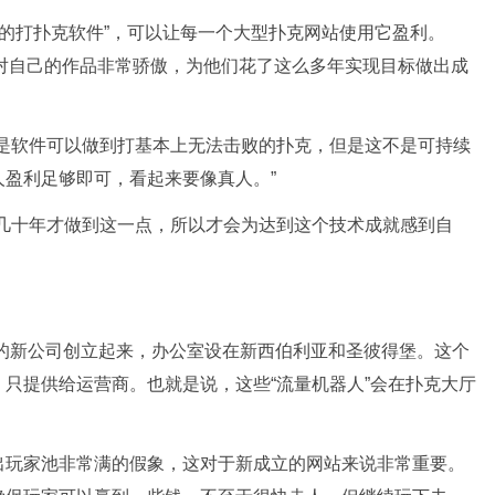
先进的打扑克软件”，可以让每一个大型扑克网站使用它盈利。
他们对自己的作品非常骄傲，为他们花了这么多年实现目标做出成
但是软件可以做到打基本上无法击败的扑克，但是这不是可持续
盈利足够即可，看起来要像真人。”
了几十年才做到这一点，所以才会为达到这个技术成就感到自
play的新公司创立起来，办公室设在新西伯利亚和圣彼得堡。这个
只提供给运营商。也就是说，这些“流量机器人”会在扑克大厅
出玩家池非常满的假象，这对于新成立的网站来说非常重要。