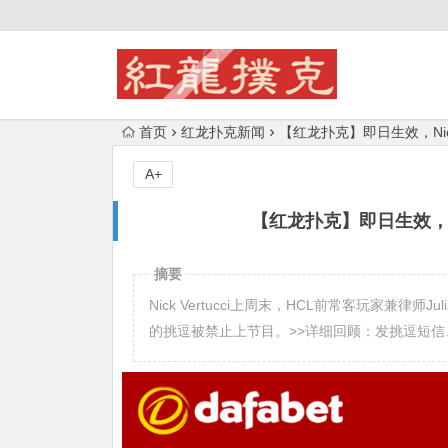
首页
红龙扑克新闻
【红龙扑克】即日生效，Nick
A+
【红龙扑克】即日生效，Ni
摘要
Nick Vertucci上周末，HCL前常客玩家兼律师J
的挑逗被禁止上节目。>>详细回顾：发挑逗短信