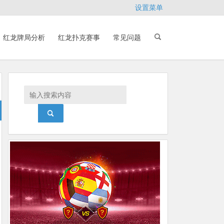
设置菜单
红龙牌局分析
红龙扑克赛事
常见问题