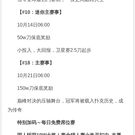
【#10：迷你主赛事】
10月14日06:00
50w刀保底奖励
小投入，大回报，卫星赛2.5刀起步
【#18：主赛事】
10月21日06:00
150w刀保底奖励
巅峰对决的压轴舞台，冠军将被载入扑克历史，成
为传奇
特别加码～每日免费席位赛