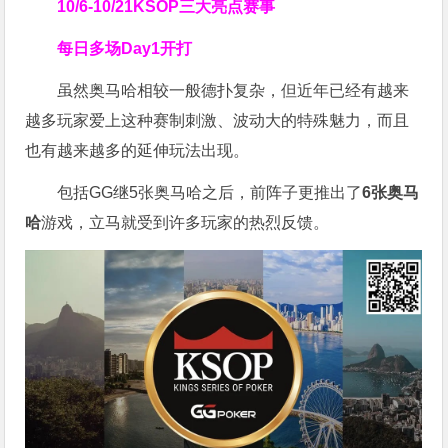
10/6-10/21
KSOP三大亮点赛事
每日多场Day1开打
虽然奥马哈相较一般德扑复杂，但近年已经有越来
越多玩家爱上这种赛制刺激、波动大的特殊魅力，而且
也有越来越多的延伸玩法出现。
包括GG继5张奥马哈之后，前阵子更推出了
6张奥马
哈
游戏，立马就受到许多玩家的热烈反馈。