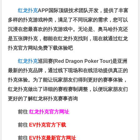
红龙扑克
APP国际顶级技术团队开发，提供了丰富
多样的扑克游戏种类，满足了不同玩家的需求，您可以
沉浸在您最喜欢的扑克游戏中。无论是、奥马哈扑克还
是五张牌扑克，都能在红龙扑克找到，现在就通过红龙
扑克官方网站免费下载体验吧
红龙扑克
巡回赛​(Red Dragon Poker Tour)是亚洲
最新的扑克品牌，通过线下现场和在线活动提供真正的
扑克体验。为了能让玩家朋友们得到更好的赛事体验，
红龙扑克做出了详细的赛程赛制调整，以便玩家朋友们
更好的了解红龙杯扑克赛事咨询
前往
红龙扑克官方网址
前往
EV扑克官方下载
前往
EV扑克最新官方网址