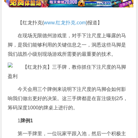
【红龙扑克(
www.红龙扑克.com
)报道】
在现场无限德州游戏里，对手下注尺度上曝露的马
脚，是我们能够利用的关键信息之一，洞悉这些马脚是
我们战胜小级别现场游戏所需要的最重要的技术。
今天会用三个牌例来说明下注尺度的马脚会如何影
响我们做出更好的决策。这三手牌都是在盲注级别2/5，
筹码深度1000的牌桌上进行的。
1
牌例1
第一手牌里，一位玩家平跟入池，然后一个积极主