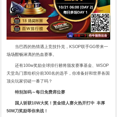
当巴西的热情遇上竞技扑克，KSOP联手GG带来一
场场酣畅淋漓的热血赛事。
还有100w奖励全球排行耪将颁发赛事基金、WSOP
天堂岛门票给积分前300名的选手，你准备好和世界各国
顶尖玩家切磋一番了吗？
特别加码～每日免费席位赛
国人斩获
10W
大奖！
赏金猎人赛火热开打中 丰厚
50M刀奖励等你来战！