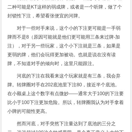
二种可能是KT这样的弱成牌，或者是一个听牌，做了个
封锁性下注，希望看张便宜的河牌。
对于一些对手来说，这个小的下注更可能是一手弱
牌而不是8（原因可能就是他们更可能用三条来过牌-加
注），对于另一些玩家，这个小下注就是三条，如果是
更弱的牌，他们会玩得更加被动。也就是说在没有读
牌，不知道对手的倾向时，这里只能跟注。
河底的下注在我看来这个玩家就是有三条，我会弃
牌。转牌圈对手在202底池里下注80，接近半个底池。
在小额桌上这个数字有点微妙——通常大于100的下注要
比小于100下注更加危险。所以，转牌圈我认为对手拿着
小牌的可能性更高。
然而河底，对手突然下注量达到了底池的三分之