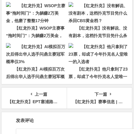
【红龙扑克】WSOP主赛事
【红龙扑克】没有解说、没
“拖时间门”：为躺赚2万美金，
有剧本，这档扑克节目凭什么杀
他磨了整整17分钟
回CBS黄金档？
【红龙扑克】AI模拟百万次
【红龙扑克】他只拿到了23
后得出华人选手问鼎主赛冠军概
票，却成了今年扑克名人堂唯一
率仅3%
的入选者
上一篇
下一篇
【红龙扑克】EPT塞浦路斯 | EPT前主赛冠军夺得20000刀NLH奖杯，Tony Lin获第6名
【红龙扑克】赛事信息 | 热雪之约，银河之巅！CCL崇礼国际扑克大赛赛事发布
文
发表评论
章
导