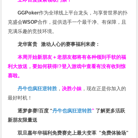
GGPoker
作为全球线上平台龙头，与享誉世界的扑
克盛会
WSOP
合作，提供选手一个最干净、有保障，且
充满乐趣的竞技环境。
龙华富贵 激动人心的赛事福利来袭：
本周开始新朋友＋老朋友都将有各种领到手软的福
利大放送，要如何获得!?登入游戏中查看有没有收到惊
喜啦。
丹牛也疯狂逆转胜
，
决胜小妹
，现在正是你加入的
最好时机！
逐梦参赛!百度 “
丹牛也疯狂逆转胜
”
了解更多
活跃
新朋友限量送
双旦嘉年华福利
免费赛史上最大变革
”免费体验场”