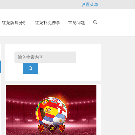
设置菜单
红龙牌局分析
红龙扑克赛事
常见问题