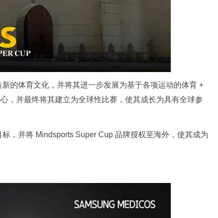
创造新的体育文化，并将其进一步发展为基于各项运动的体育 +
的中心，并最终将其建立为全球性比赛，使其成长为具有全球参
 Mindsports Super Cup 品牌授权至海外，使其成为