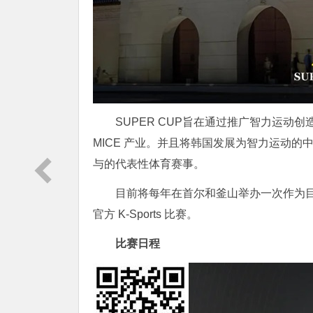
SUPER CUP旨在通过推广智力运动
MICE 产业。并且将韩国发展为智力运动
与的代表性体育赛事。
目前将每年在首尔和釜山举办一次作为目标，并将
官方 K-Sports 比赛。
比赛日程