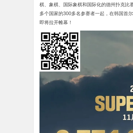
棋、象棋、国际象棋和国际化的德州扑克比赛
多个国家的300多名参赛者一起，在韩国首
即将拉开帷幕！