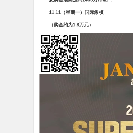
11.11（星期一）国际象棋
（奖金约为1.8万元）