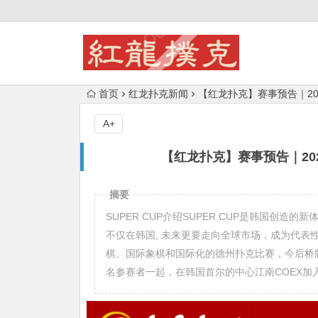
首页
红龙扑克新闻
【红龙扑克】赛事预告｜2024
A+
【红龙扑克】赛事预告｜2024
摘要
SUPER CUP介绍SUPER CUP是韩国创
不仅在韩国, 未来更要走向全球市场，成为代表性
棋、国际象棋和国际化的德州扑克比赛，今后桥牌
名参赛者一起，在韩国首尔的中心江南COEX