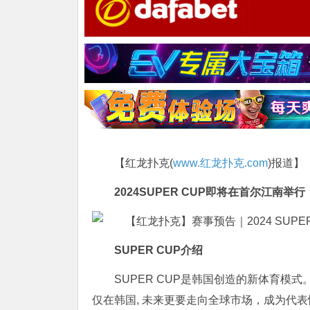
【红龙扑克(
www.红龙扑克.com
)报道】
2024SUPER CUP即将在首尔江南举行
SUPER CUP介绍
SUPER CUP是韩国创造的新体育模
仅在韩国, 未来更要走向全球市场，成为代表性