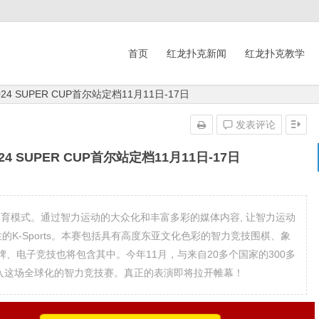
首页
红龙扑克新闻
红龙扑克教学
 SUPER CUP首尔站定档11月11日-17日
发表评论
 SUPER CUP首尔站定档11月11日-17日
造的新体育模式。通过智力运动的大众化和丰富多彩的媒体内容, 让智力运动
的K-Sports。本赛包括具有高度东亚文化色彩的智力竞技围棋、象
、电子竞技也将包含其中。今年11月，与来自20多个国家的300多
加入这场全球化的智力竞技赛。真正的表演即将拉开帷幕！