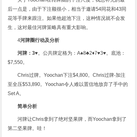
后一点是，由于下注额很小，相当于邀请54同花和43同
花等手牌来跟注。如果他超池下注，这种情况就不会发
生，这对最佳河牌策略具有重大影响。
4
河牌圈行动及分析
河牌：3♥
。公共牌定格为：A♠8♣2♦7♥3♥。底池：
$7,550。
Chris过牌。Yoochan下注$4,800。Chris过牌-加注
至全压$53,890。Yoochan令人难以置信地放弃了手中的
Set A。
简单分析
河牌让Chris拿到了绝对坚果牌，而Yoochan拿到了
第二坚果牌。哇！