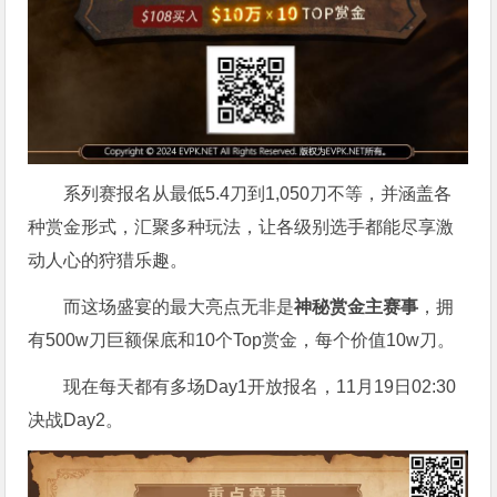
系列赛报名从最低5.4刀到1,050刀不等，并涵盖各
种赏金形式，汇聚多种玩法，让各级别选手都能尽享激
动人心的狩猎乐趣。
而这场盛宴的最大亮点无非是
神秘赏金主赛事
，拥
有500w刀巨额保底和10个Top赏金，每个价值10w刀。
现在每天都有多场Day1开放报名，11月19日02:30
决战Day2。