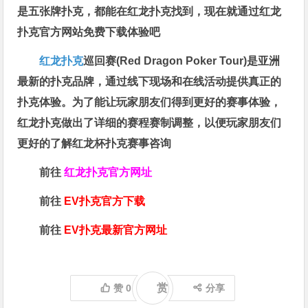
是五张牌扑克，都能在红龙扑克找到，现在就通过红龙
扑克官方网站免费下载体验吧
红龙扑克
巡回赛​(Red Dragon Poker Tour)是亚洲
最新的扑克品牌，通过线下现场和在线活动提供真正的
扑克体验。为了能让玩家朋友们得到更好的赛事体验，
红龙扑克做出了详细的赛程赛制调整，以便玩家朋友们
更好的了解红龙杯扑克赛事咨询
前往
红龙扑克官方网址
前往
EV扑克官方下载
前往
EV扑克最新官方网址
赏
赞
0
分享