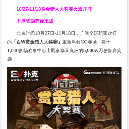
10/27-11/18
赏金猎人大奖赛火热开打
丰厚奖励等你来战
北京时间10月27日-11月18日，广受全球玩家欢迎
的
「百W赏金猎人大奖赛」
重新席卷GG赛场，将于
1,000多场赛事中献上既豪华又疯狂的
5,000w刀
总保底奖
励！