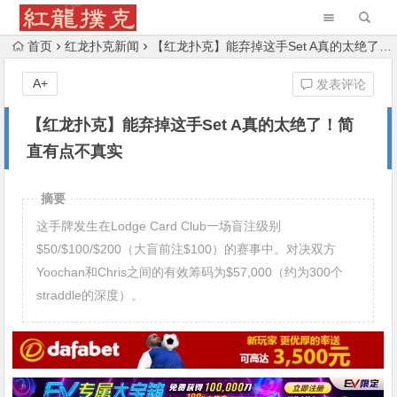
首页
红龙扑克新闻
【红龙扑克】能弃掉这手Set A真的太绝了！简直有点不真实
A+
发表评论
【红龙扑克】能弃掉这手Set A真的太绝了！简
直有点不真实
摘要
这手牌发生在Lodge Card Club一场盲注级别
$50/$100/$200（大盲前注$100）的赛事中。对决双方
Yoochan和Chris之间的有效筹码为$57,000（约为300个
straddle的深度）。