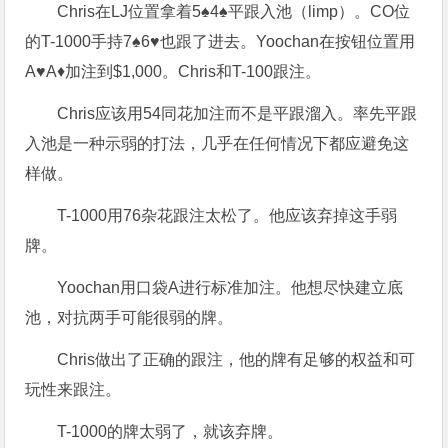
Chris在LJ位置拿着5♠4♠平跟入池（limp）。CO位
的T-1000手持7♠6♥也跟了进去。Yoochan在按钮位置用
A♥A♦加注到$1,000。Chris和T-100跟注。
Chris应该用54同花加注而不是平跟溜入。率先平跟
入池是一种示弱的打法，几乎在任何情况下都应避免这
样做。
T-1000用76杂花跟注太松了。他应该弃掉这手弱
牌。
Yoochan用口袋A进行标准加注。他想尽快建立底
池，对抗两手可能很弱的牌。
Chris做出了正确的跟注，他的牌有足够的权益和可
玩性来跟注。
T-1000的牌太弱了，就该弃牌。