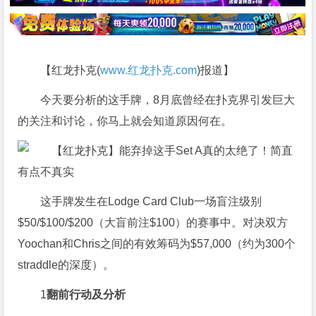
【红龙扑克(
www.红龙扑克.com
)报道】
今天要分析的这手牌，8月底曾经在扑克界引发巨大
的关注和讨论，你马上就会知道原因何在。
这手牌发生在Lodge Card Club一场盲注级别
$50/$100/$200（大盲前注$100）的赛事中。对决双方
Yoochan和Chris之间的有效筹码为$57,000（约为300个
straddle的深度）。
1
翻前行动及分析