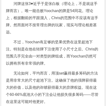
河牌这张3♥近乎于是张白板（理论上，不是就这手
牌而言）。唯一能击败Yoochan的牌是54同花。理论
上，根据翻前的平跟溜入，Chris的范围中不应该有这手
牌。然而面对不按常理出牌的玩家，现实与理论相差甚
远。
不过，Yoochan有足够的坚果优势在这里超池下
注。特别是在他在转牌下注使用了小尺寸之后。Chris的
范围几乎完全由一对类型的牌组成，而Yoochan仍然可
以拥有所有非常强的牌。
无论如何，平均而言，用顶set赢得最多筹码的方法
是用非常大的尺寸超池下注。这确保了他的强牌获得最
大的价值，以及他的诈唬获得最大的弃牌权益。现在这
个60-66%底池大小的下注会让他损失很多筹码——尽管
在这里这可能对他更好。