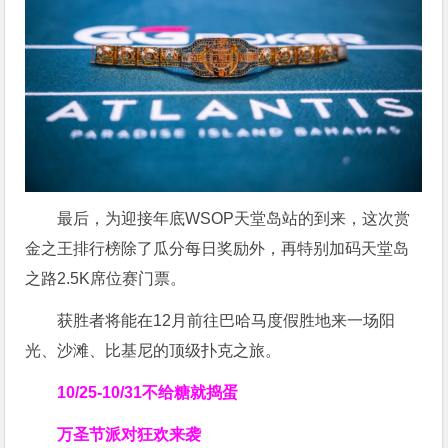
最后，为迎接年底WSOP天堂岛站的到来，这次赏
金之王排行榜除了瓜分每日奖励外，再特别加码天堂岛
之路2.5K席位赛门票。
获胜者将能在12月前往巴哈马度假胜地来一场阳
光、沙滩、比基尼的顶级扑克之旅。
10/25-10/31
不给糖就捣蛋
万圣节派对狂欢来袭