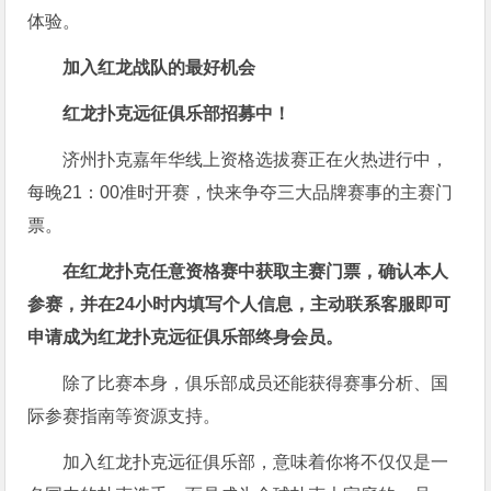
体验。
加入红龙战队的最好机会
红龙扑克远征俱乐部招募中！
济州扑克嘉年华线上资格选拔赛正在火热进行中，
每晚21：00准时开赛，快来争夺三大品牌赛事的主赛门
票。
在红龙扑克任意资格赛中获取主赛门票，确认本人
参赛，并在24小时内填写个人信息，主动联系客服即可
申请成为红龙扑克远征俱乐部终身会员。
除了比赛本身，俱乐部成员还能获得赛事分析、国
际参赛指南等资源支持。
加入红龙扑克远征俱乐部，意味着你将不仅仅是一