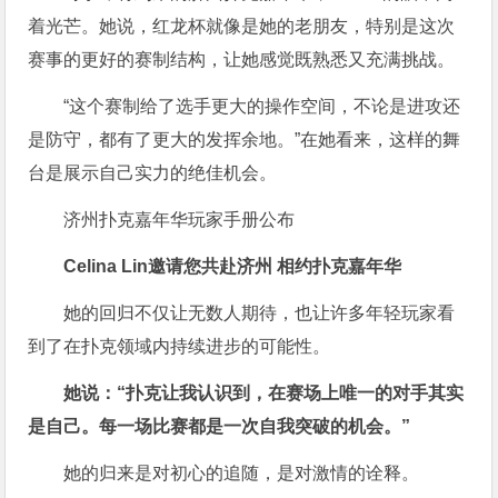
着光芒。她说，红龙杯就像是她的老朋友，特别是这次
赛事的更好的赛制结构，让她感觉既熟悉又充满挑战。
“这个赛制给了选手更大的操作空间，不论是进攻还
是防守，都有了更大的发挥余地。”在她看来，这样的舞
台是展示自己实力的绝佳机会。
济州扑克嘉年华玩家手册公布
Celina Lin邀请您共赴济州
相约扑克嘉年华
她的回归不仅让无数人期待，也让许多年轻玩家看
到了在扑克领域内持续进步的可能性。
她说：“扑克让我认识到，在赛场上唯一的对手其实
是自己。每一场比赛都是一次自我突破的机会。”
她的归来是对初心的追随，是对激情的诠释。