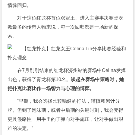
情缘回归。
对于这位红龙杯首位双冠王、进入主赛事决赛桌次
数最多的传奇人物来说，每一次回归都是一场新的探
索。
在7月刚刚结束的红龙杯济州站的赛场中Celina发挥
出色，获得了青龙杯第10名。
谈起在赛场中策略时，她
把扑克比赛比作一场智力与心理的博弈。
“早期，我会选择比较稳健的打法，谨慎积累计分
牌。但到了泡沫期，或者中后期的关键时刻，我会变得
更具侵略性，用手里的子弹向对手施压，让对手做出艰
难的决定。”