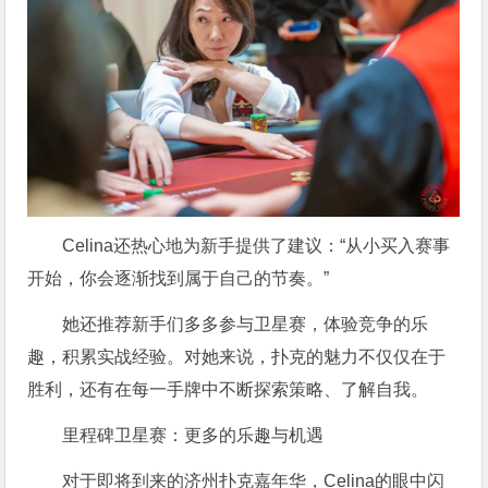
Celina还热心地为新手提供了建议：“从小买入赛事
开始，你会逐渐找到属于自己的节奏。”
她还推荐新手们多多参与卫星赛，体验竞争的乐
趣，积累实战经验。对她来说，扑克的魅力不仅仅在于
胜利，还有在每一手牌中不断探索策略、了解自我。
里程碑卫星赛：更多的乐趣与机遇
对于即将到来的济州扑克嘉年华，Celina的眼中闪