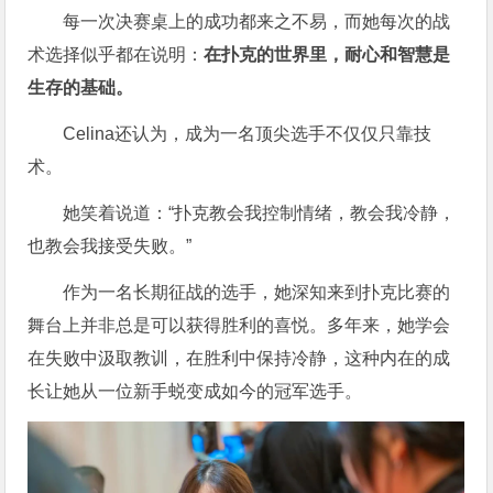
每一次决赛桌上的成功都来之不易，而她每次的战
术选择似乎都在说明：
在扑克的世界里，耐心和智慧是
生存的基础。
Celina还认为，成为一名顶尖选手不仅仅只靠技
术。
她笑着说道：“扑克教会我控制情绪，教会我冷静，
也教会我接受失败。”
作为一名长期征战的选手，她深知来到扑克比赛的
舞台上并非总是可以获得胜利的喜悦。多年来，她学会
在失败中汲取教训，在胜利中保持冷静，这种内在的成
长让她从一位新手蜕变成如今的冠军选手。