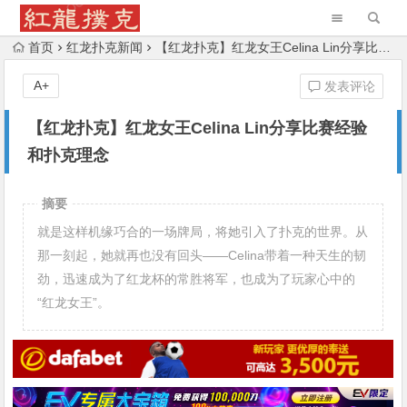
首页
红龙扑克新闻
【红龙扑克】红龙女王Celina Lin分享比赛经验和扑克理念
A+
发表评论
【红龙扑克】红龙女王Celina Lin分享比赛经验
和扑克理念
摘要
就是这样机缘巧合的一场牌局，将她引入了扑克的世界。从
那一刻起，她就再也没有回头——Celina带着一种天生的韧
劲，迅速成为了红龙杯的常胜将军，也成为了玩家心中的
“红龙女王”。