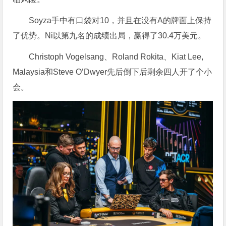
Soyza手中有口袋对10，并且在没有A的牌面上保持
了优势。Ni以第九名的成绩出局，赢得了30.4万美元。
Christoph Vogelsang、Roland Rokita、Kiat Lee,
Malaysia和Steve O’Dwyer先后倒下后剩余四人开了个小
会。