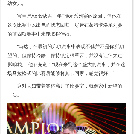
幼女儿。
宝宝是Aerts缺席一年Triton系列赛的原因，但他在
这次比赛中以出色的状态回归，尽管在蒙特卡洛系列赛
的前四项赛事中未能取得佳绩。
“当然，在最初的几项赛事中表现不佳并不是你所期
望的。但保持冷静，保持镇定很重要，我没有让它太过
影响我。”他补充道：“现在来到这个盛大的赛事，并在这
场马拉松式的比赛后能够将其带回家，感觉很好。”
这对夫妇带着奖杯离开了比赛室，就像家中新增的
一员。