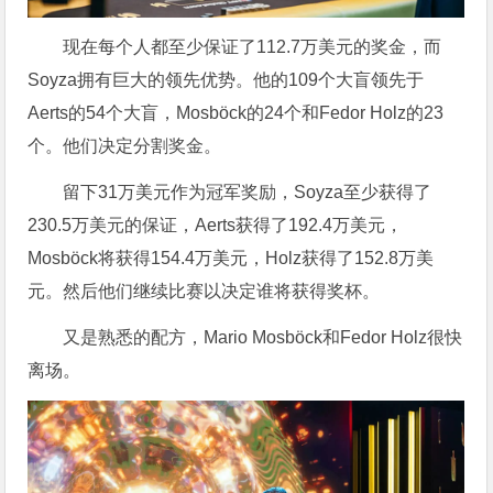
现在每个人都至少保证了112.7万美元的奖金，而
Soyza拥有巨大的领先优势。他的109个大盲领先于
Aerts的54个大盲，Mosböck的24个和Fedor Holz的23
个。他们决定分割奖金。
留下31万美元作为冠军奖励，Soyza至少获得了
230.5万美元的保证，Aerts获得了192.4万美元，
Mosböck将获得154.4万美元，Holz获得了152.8万美
元。然后他们继续比赛以决定谁将获得奖杯。
又是熟悉的配方，Mario Mosböck和Fedor Holz很快
离场。