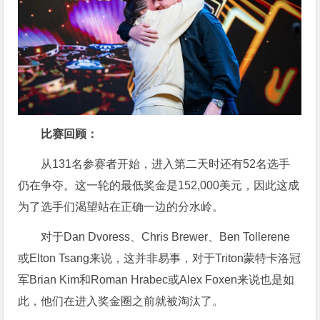
比赛回顾：
从131名参赛者开始，进入第二天时还有52名选手
仍在争夺。这一轮的最低奖金是152,000美元，因此这成
为了选手们渴望站在正确一边的分水岭。
对于Dan Dvoress、Chris Brewer、Ben Tollerene
或Elton Tsang来说，这并非易事，对于Triton蒙特卡洛冠
军Brian Kim和Roman Hrabec或Alex Foxen来说也是如
此，他们在进入奖金圈之前就被淘汰了。