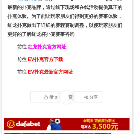
最新的扑克品牌，通过线下现场和在线活动提供真正的
扑克体验。为了能让玩家朋友们得到更好的赛事体验，
红龙扑克做出了详细的赛程赛制调整，以便玩家朋友们
更好的了解红龙杯扑克赛事咨询
前往
红龙扑克官方网址
前往
EV扑克官方下载
前往
EV扑克最新官方网址
赏
赞
0
分享