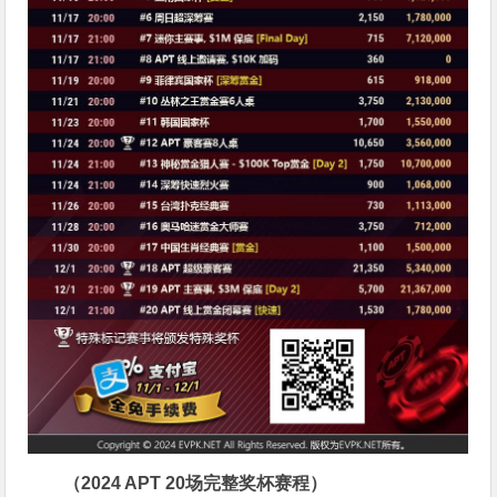
（2024 APT 20场完整奖杯赛程）