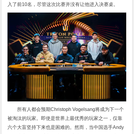
入了前10名，尽管这次比赛并没有让他进入决赛桌。
所有人都会预期Christoph Vogelsang将成为下一个
被淘汰的玩家。即使是世界上最优秀的玩家之一，仅靠
六个大盲坚持下来也是困难的。然而，当中国选手Andy