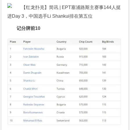
记分牌前10