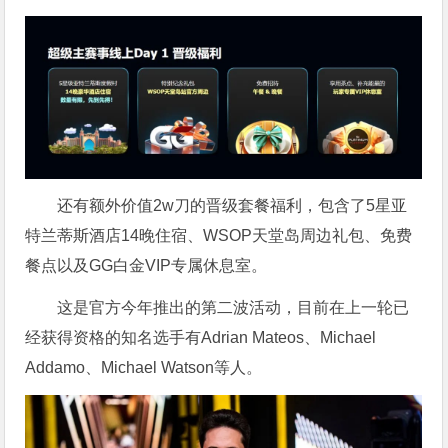
还有额外价值2w刀的晋级套餐福利，包含了5星亚
特兰蒂斯酒店14晚住宿、WSOP天堂岛周边礼包、免费
餐点以及GG白金VIP专属休息室。
这是官方今年推出的第二波活动，目前在上一轮已
经获得资格的知名选手有Adrian Mateos、Michael
Addamo、Michael Watson等人。