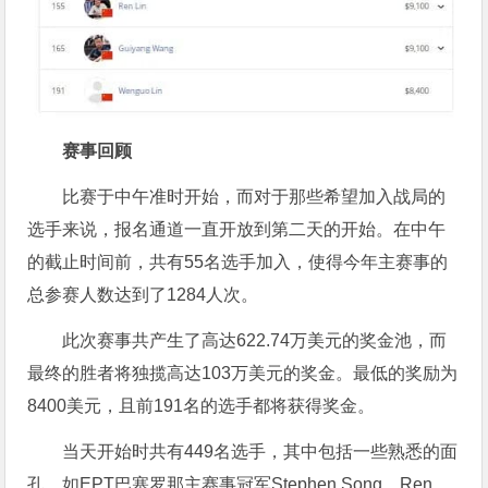
赛事回顾
比赛于中午准时开始，而对于那些希望加入战局的
选手来说，报名通道一直开放到第二天的开始。在中午
的截止时间前，共有55名选手加入，使得今年主赛事的
总参赛人数达到了1284人次。
此次赛事共产生了高达622.74万美元的奖金池，而
最终的胜者将独揽高达103万美元的奖金。最低的奖励为
8400美元，且前191名的选手都将获得奖金。
当天开始时共有449名选手，其中包括一些熟悉的面
孔，如EPT巴塞罗那主赛事冠军Stephen Song、Ren