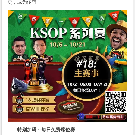
史，成为传奇！
特别加码～每日免费席位赛