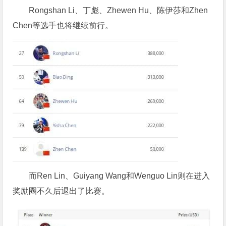
Rongshan Li、丁彪、Zhewen Hu、陈伊莎和Zhen
Chen等选手也将继续前行。
而Ren Lin、Guiyang Wang和Wenguo Lin则在进入
奖励圈不久后退出了比赛。