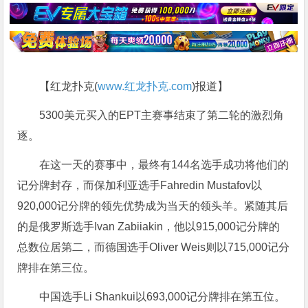
【红龙扑克(
www.红龙扑克.com
)报道】
5300美元买入的EPT主赛事结束了第二轮的激烈角
逐。
在这一天的赛事中，最终有144名选手成功将他们的
记分牌封存，而保加利亚选手Fahredin Mustafov以
920,000记分牌的领先优势成为当天的领头羊。紧随其后
的是俄罗斯选手Ivan Zabiiakin，他以915,000记分牌的
总数位居第二，而德国选手Oliver Weis则以715,000记分
牌排在第三位。
中国选手Li Shankui以693,000记分牌排在第五位。