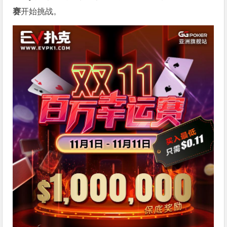
赛
开始挑战。