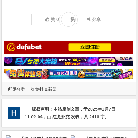
赏
赞
0
分享
所属分类：
红龙扑克新闻
版权声明：
本站原创文章，于2025年1月7日
11:02:04
，由
红龙扑克
发表，共 2416 字。