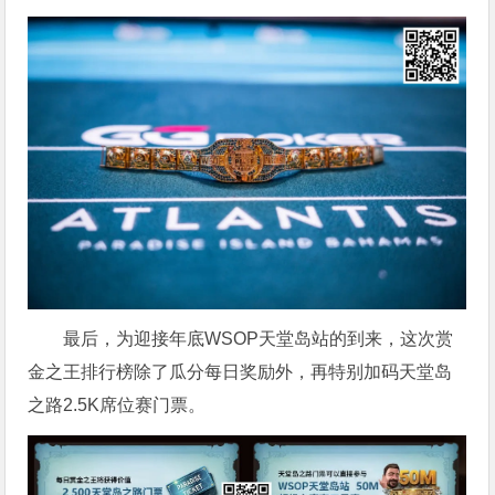
最后，为迎接年底WSOP天堂岛站的到来，这次赏
金之王排行榜除了瓜分每日奖励外，再特别加码天堂岛
之路2.5K席位赛门票。