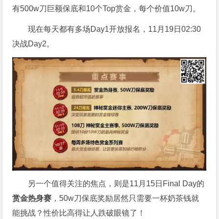
有500w刀巨额保底和10个Top赏金，每个价值10w刀。
现在每天都有多场Day1开放报名，11月19日02:30
决战Day2。
另一个值得关注的焦点，则是11月15日Final Day的
赏金热身赛
，50w刀保底奖励居然只需要一杯奶茶钱就
能挑战？性价比高得让人跌破眼镜了！