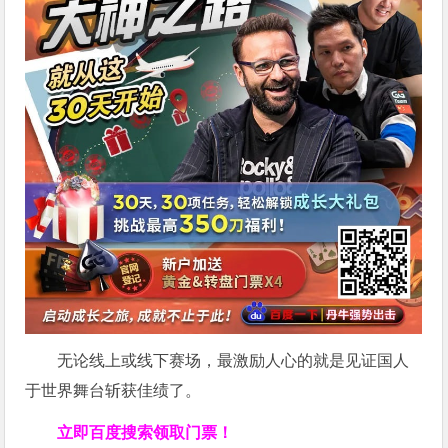
无论线上或线下赛场，最激励人心的就是见证国人
于世界舞台斩获佳绩了。
立即百度搜索领取门票！