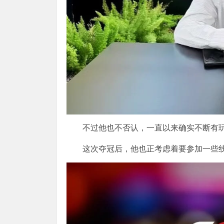
不过他也不否认，一直以来确实不断有玩
这次夺冠后，他也正考虑着要参加一些