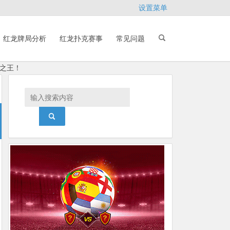
设置菜单
红龙牌局分析
红龙扑克赛事
常见问题
之王！