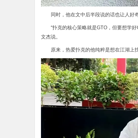
同时，他在文中后半段说的话也让人好
“扑克的核心策略就是GTO，但要想学
文杰说。
原来，热爱扑克的他纯粹是想在江湖上