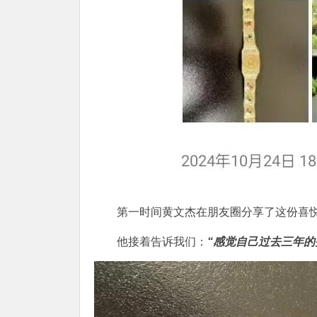
第一时间黄文杰在朋友圈分享了这份喜
他接着告诉我们：
“感觉自己过去三年