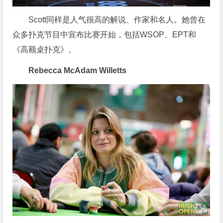
Scott同样是人气很高的解说、作家和名人。她曾在
众多扑克节目中宣布比赛开始，包括WSOP、EPT和
《高额桌扑克》。
Rebecca McAdam Willetts