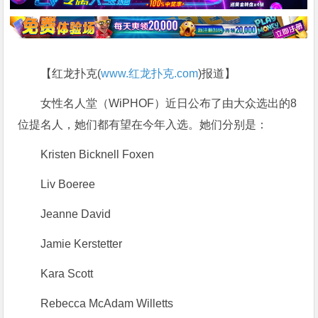
【红龙扑克(
www.红龙扑克.com
)报道】
女性名人堂（WiPHOF）近日公布了由大众选出的8
位提名人，她们都有望在今年入选。她们分别是：
Kristen Bicknell Foxen
Liv Boeree
Jeanne David
Jamie Kerstetter
Kara Scott
Rebecca McAdam Willetts