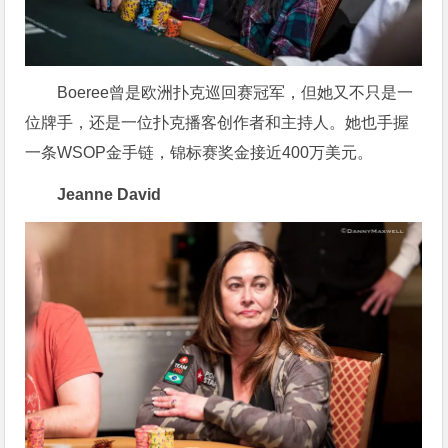
Boeree曾是欧洲扑克巡回赛冠军，但她又不只是一
位牌手，还是一位扑克播客创作者和主持人。她也手握
一条WSOP金手链，锦标赛奖金接近400万美元。
Jeanne David