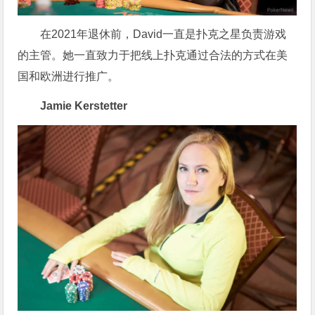
在2021年退休前，David一直是扑克之星负责游戏
的主管。她一直致力于把线上扑克通过合法的方式在美
国和欧洲进行推广。
Jamie Kerstetter