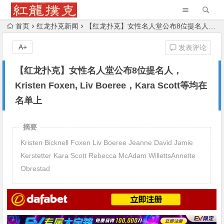
首页
红龙扑克新闻
【红龙扑克】女性名人堂公布8位提名人，Kristen Foxen, Liv Boeree，Kara Scott等均在名单上
A+
发表评论
【红龙扑克】女性名人堂公布8位提名人，
Kristen Foxen, Liv Boeree，Kara Scott等均在
名单上
摘要
Kristen Bicknell Foxen Liv Boeree Jeanne David Jamie
Kerstetter Kara Scott Rebecca McAdam WillettsAnnette
Obrestad