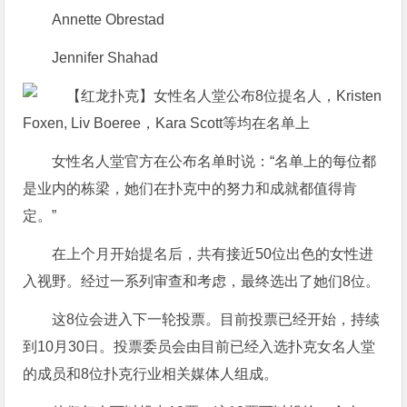
Annette Obrestad
Jennifer Shahad
女性名人堂官方在公布名单时说：“名单上的每位都
是业内的栋梁，她们在扑克中的努力和成就都值得肯
定。”
在上个月开始提名后，共有接近50位出色的女性进
入视野。经过一系列审查和考虑，最终选出了她们8位。
这8位会进入下一轮投票。目前投票已经开始，持续
到10月30日。投票委员会由目前已经入选扑克女名人堂
的成员和8位扑克行业相关媒体人组成。