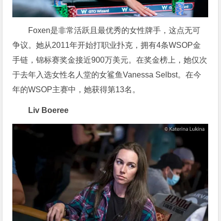
Foxen是非常活跃且最优秀的女性牌手，这点无可
争议。她从2011年开始打职业扑克，拥有4条WSOP金
手链，锦标赛奖金接近900万美元。在奖金榜上，她仅次
于去年入选女性名人堂的女鲨鱼Vanessa Selbst。在今
年的WSOP主赛中，她获得第13名。
Liv Boeree