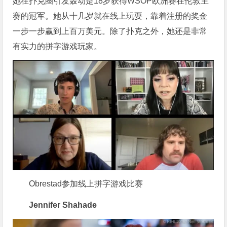
她在扑克圈引发轰动是18岁获得WSOP欧洲赛在伦敦主
赛的冠军。她从十几岁就在线上玩耍，靠着注册的奖金
一步一步赢到上百万美元。除了扑克之外，她还是非常
有实力的拼字游戏玩家。
Obrestad参加线上拼字游戏比赛
Jennifer Shahade