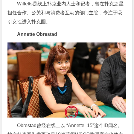
Willetts是线上扑克业内人士和记者，曾在扑克之星
担任合作、公关和与消费者互动的部门主管，专注于吸
引女性进入扑克圈。
Annette Obrestad
Obrestad曾经在线上以 “Annette_15”这个ID闻名。