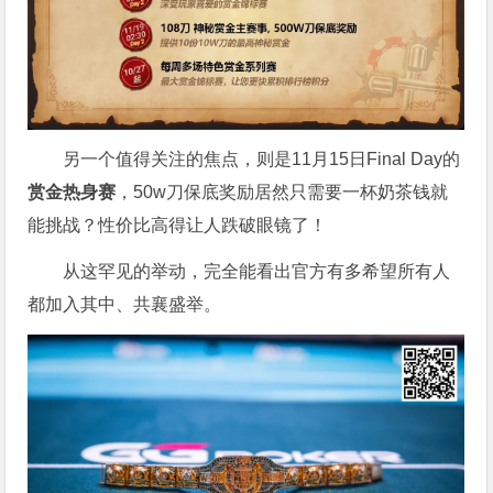
另一个值得关注的焦点，则是11月15日Final Day的
赏金热身赛
，50w刀保底奖励居然只需要一杯奶茶钱就
能挑战？性价比高得让人跌破眼镜了！
从这罕见的举动，完全能看出官方有多希望所有人
都加入其中、共襄盛举。