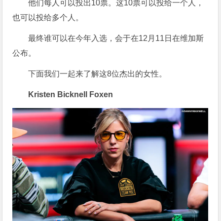
他们每人可以投出10票。这10票可以投给一个人，
也可以投给多个人。
最终谁可以在今年入选，会于在12月11日在维加斯
公布。
下面我们一起来了解这8位杰出的女性。
Kristen Bicknell Foxen