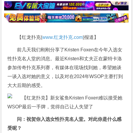
【红龙扑克(
www.红龙扑克.com
)报道】
前几天我们刚刚分享了
Kristen Foxen在今年入选女
性扑克名人堂的消息
。最近Kristen和丈夫正在蒙特卡洛
参加传奇扑克系列赛，有媒体在现场找到她，希望她谈
一谈入选对她的意义，以及对在2024年WSOP主赛打到
大大后期的感受。
问：祝贺你入选女性扑克名人堂。对此你是什么感
受呢？