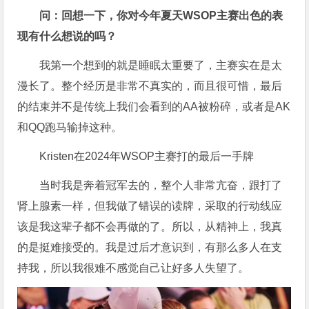
问：回想一下，你对今年夏天WSOP主赛出色的表
现有什么想说的吗？
我第一个想到的就是睡眠太重要了，主赛实在是太
漫长了。整个经历是非常不真实的，而且很可惜，最后
的结束并不是传统上我们会看到的AA被粉碎，或者是AK
和QQ跑马输掉这种。
Kristen在2024年WSOP主赛打的最后一手牌
当时我是奔着冠军去的，整个人非常亢奋，跟打了
肾上腺素一样，但我做了错误的读牌，采取的行动线应
该是我这辈子都不会再做的了。所以，从精神上，我真
的是挺难接受的。我是过后才意识到，有那么多人在支
持我，所以我很难不感觉自己让好多人失望了。