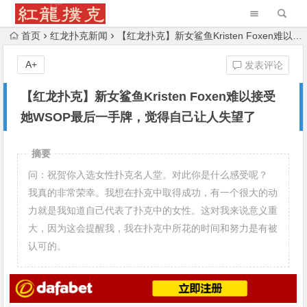
首页
红龙扑克新闻
【红龙扑克】新女鲨鱼Kristen Foxen难以接受她WSOP最后一手牌，觉得自己让人失望了
A+
发表评论
【红龙扑克】新女鲨鱼Kristen Foxen难以接受
她WSOP最后一手牌，觉得自己让人失望了
摘要
问：祝贺你入选女性扑克名人堂。对此你是什么感受呢？
我真的非常荣幸。我想在扑克中取得成功，有一个很大的动
力就是我知道自己代表了扑克中的女性。这对我来说意义重
大，因为这会提醒我，我在扑克中所花的时间和努力是有被
认可的。