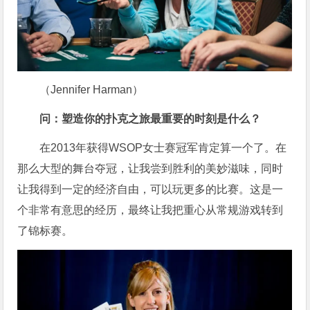
（Jennifer Harman）
问：塑造你的扑克之旅最重要的时刻是什么？
在2013年获得WSOP女士赛冠军肯定算一个了。在
那么大型的舞台夺冠，让我尝到胜利的美妙滋味，同时
让我得到一定的经济自由，可以玩更多的比赛。这是一
个非常有意思的经历，最终让我把重心从常规游戏转到
了锦标赛。