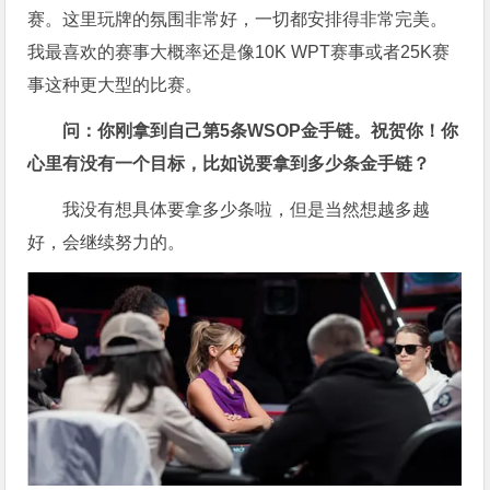
赛。这里玩牌的氛围非常好，一切都安排得非常完美。
我最喜欢的赛事大概率还是像10K WPT赛事或者25K赛
事这种更大型的比赛。
问：你刚拿到自己第5条WSOP金手链。祝贺你！你
心里有没有一个目标，比如说要拿到多少条金手链？
我没有想具体要拿多少条啦，但是当然想越多越
好，会继续努力的。