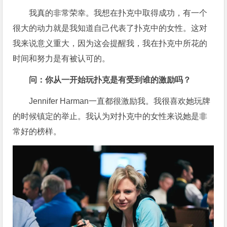
我真的非常荣幸。我想在扑克中取得成功，有一个
很大的动力就是我知道自己代表了扑克中的女性。这对
我来说意义重大，因为这会提醒我，我在扑克中所花的
时间和努力是有被认可的。
问：你从一开始玩扑克是有受到谁的激励吗？
Jennifer Harman一直都很激励我。我很喜欢她玩牌
的时候镇定的举止。我认为对扑克中的女性来说她是非
常好的榜样。