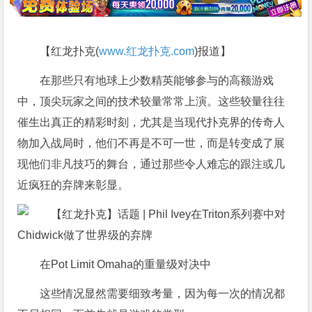
【红龙扑克(
www.红龙扑克.com
)报道】
在那些只有地球上少数精英能够参与的高额游戏
中，顶尖玩家之间的技术较量常常上演。这些较量往往
催生出真正的精彩时刻，尤其是当现代扑克界的传奇人
物加入战局时，他们不再是不可一世，而是转变成了展
现他们非凡技巧的舞台，通过那些令人难忘的跟注或几
近疯狂的弃牌来彰显。
在Pot Limit Omaha的重量级对决中
这些情况显然需要细致考量，因为每一次的情况都