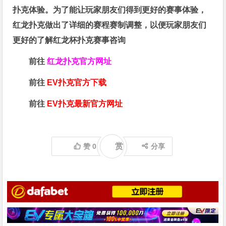
扑克体验。为了能让玩家朋友们得到更好的赛事体验，
红龙扑克做出了详细的赛程赛制调整，以便玩家朋友们
更好的了解红龙杯扑克赛事咨询
前往
红龙扑克官方网址
前往
EV扑克官方下载
前往
EV扑克最新官方网址
赏
赞
0
分享