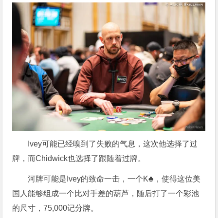
Ivey可能已经嗅到了失败的气息，这次他选择了过
牌，而Chidwick也选择了跟随着过牌。
河牌可能是Ivey的致命一击，一个K♣，使得这位美
国人能够组成一个比对手差的葫芦，随后打了一个彩池
的尺寸，75,000记分牌。