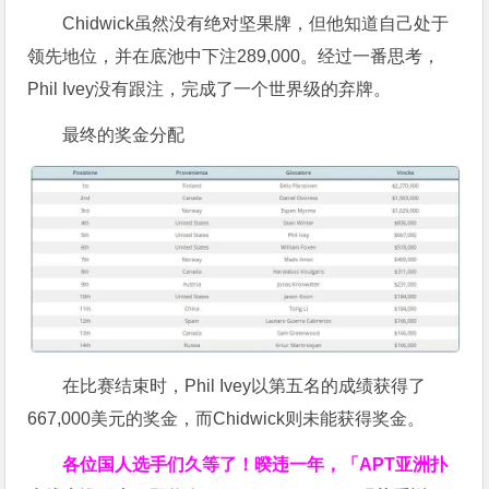
Chidwick虽然没有绝对坚果牌，但他知道自己处于
领先地位，并在底池中下注289,000。经过一番思考，
Phil Ivey没有跟注，完成了一个世界级的弃牌。
最终的奖金分配
在比赛结束时，Phil Ivey以第五名的成绩获得了
667,000美元的奖金，而Chidwick则未能获得奖金。
各位国人选手们久等了！暌违一年，「APT亚洲扑