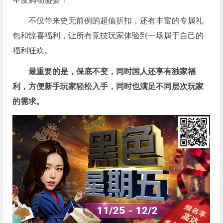
不仅带来史无前例的超值折扣，还有丰富的专属礼
包和惊喜福利，让所有竞技玩家体验到一场属于自己的
福利狂欢。
最重要的是，保底不变，同时国人还享有独家福
利，方便新手玩家轻松入手，同时也满足不同层次玩家
的需求。