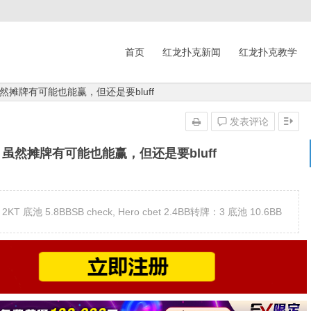
首页
红龙扑克新闻
红龙扑克教学
摊牌有可能也能赢，但还是要bluff
发表评论
虽然摊牌有可能也能赢，但还是要bluff
：2KT 底池 5.8BBSB check, Hero cbet 2.4BB转牌：3 底池 10.6BB