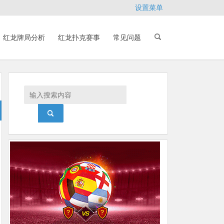
设置菜单
红龙牌局分析
红龙扑克赛事
常见问题