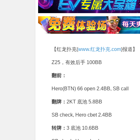
【红龙扑克(
www.红龙扑克.com
)报道】
Z25，有效后手 100BB
翻前：
Hero(BTN) 66 open 2.4BB, SB call
翻牌：
2KT 底池 5.8BB
SB check, Hero cbet 2.4BB
转牌：
3 底池 10.6BB