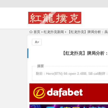
首页
红龙扑克新闻
【红龙扑克】牌局分析：虽然
A+
【红龙扑克】牌局分析：
摘要
翻前：Hero(BTN) 66 open 2.4BB, SB call翻牌