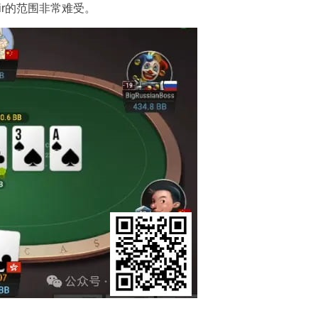
pair的范围非常难受。