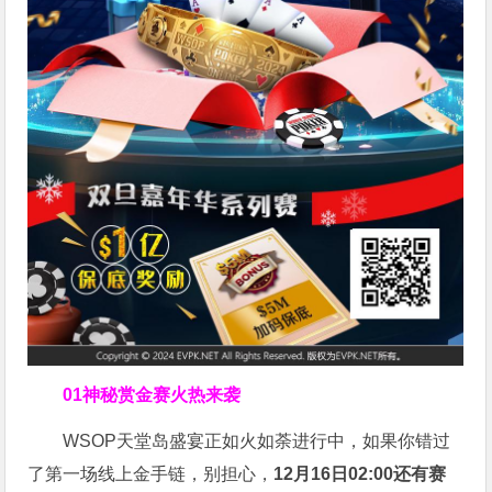
01
神秘赏金赛火热来袭
WSOP天堂岛盛宴正如火如荼进行中，如果你错过
了第一场线上金手链，别担心，
12月16日02:00还有赛