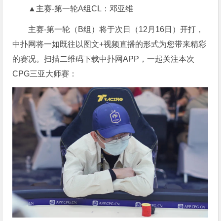
▲主赛-第一轮A组CL：邓亚维
主赛-第一轮（B组）将于次日（12月16日）开打，
中扑网将一如既往以图文+视频直播的形式为您带来精彩
的赛况。扫描二维码下载中扑网APP，一起关注本次
CPG三亚大师赛：