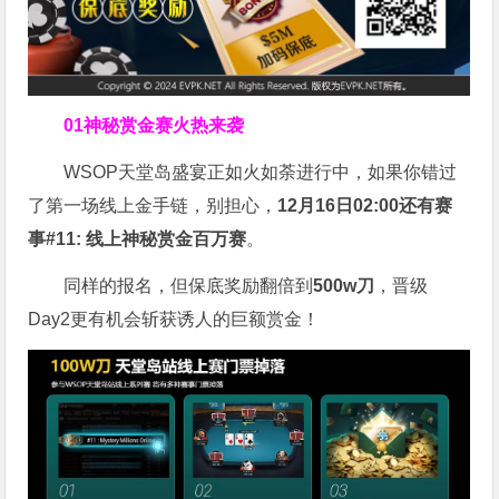
01
神秘赏金赛火热来袭
WSOP天堂岛盛宴正如火如荼进行中，如果你错过
了第一场线上金手链，别担心，
12月16日02:00还有赛
事#11: 线上神秘赏金百万赛
。
同样的报名，但保底奖励翻倍到
500w刀
，晋级
Day2更有机会斩获诱人的巨额赏金！