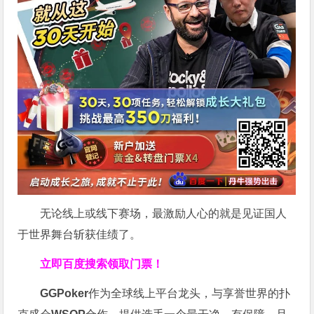
无论线上或线下赛场，最激励人心的就是见证国人
于世界舞台斩获佳绩了。
立即百度搜索领取门票！
GGPoker
作为全球线上平台龙头，与享誉世界的扑