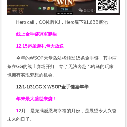
Hero call，CO摊牌KJ，Hero赢下91.6BB底池
线上金手链冠军诞生
12.15起圣诞礼包大放送
今年的WSOP天堂岛站将颁发15条金手链，其中两
条在GG的线上赛场开打，给了无法奔赴巴哈马的玩家，
也拥有实现梦想的机会。
12/1-1/31
GG X WSOP金手链嘉年华
年末最大盛世来袭！
1
2月，是充满感恩与幸福的月份，是展望令人兴奋
未来的日子。