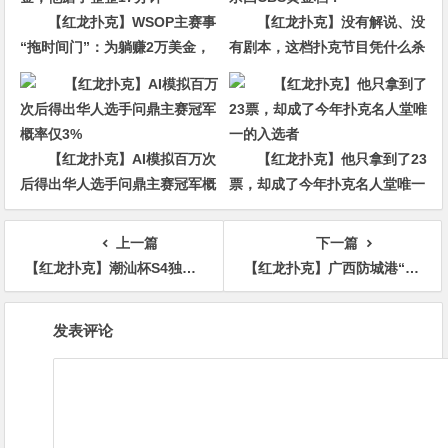
【红龙扑克】WSOP主赛事
【红龙扑克】没有解说、没
“拖时间门”：为躺赚2万美金，
有剧本，这档扑克节目凭什么杀
他磨了整整17分钟
回CBS黄金档？
【红龙扑克】AI模拟百万次
【红龙扑克】他只拿到了23
后得出华人选手问鼎主赛冠军概
票，却成了今年扑克名人堂唯一
率仅3%
的入选者
上一篇
下一篇
【红龙扑克】潮汕杯S4独家专访 | Andy陈——纯爱战神的策略性
【红龙扑克】广西防城港“国门杯”国际扑克系列赛即将开赛，这股竞技的风潮，终于来到了广西防城港！
文
发表评论
章
导
航