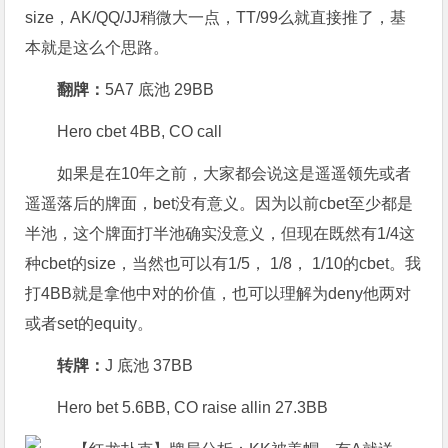
size，AK/QQ/JJ稍微大一点，TT/99么就直接推了，基
本就是这么个思路。
翻牌：
5A7 底池 29BB
Hero cbet 4BB, CO call
如果是在10年之前，大家都会说这是遥遥领先或者
遥遥落后的牌面，bet没有意义。因为以前cbet至少都是
半池，这个牌面打半池确实没意义，但现在既然有1/4这
种cbet的size，当然也可以有1/5， 1/8， 1/10的cbet。我
打4BB就是拿他中对的价值，也可以理解为deny他两对
或者set的equity。
转牌：
J 底池 37BB
Hero bet 5.6BB, CO raise allin 27.3BB