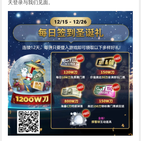
天登录与我们见面。