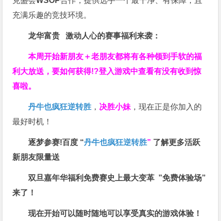
克盛会
WSOP
合作，提供选手一个最干净、有保障，且
充满乐趣的竞技环境。
龙华富贵 激动人心的赛事福利来袭：
本周开始新朋友＋老朋友都将有各种领到手软的福
利大放送，要如何获得!?登入游戏中查看有没有收到惊
喜啦。
丹牛也疯狂逆转胜
，
决胜小妹
，现在正是你加入的
最好时机！
逐梦参赛!百度 “
丹牛也疯狂逆转胜
”
了解更多
活跃
新朋友限量送
双旦嘉年华福利
免费赛史上最大变革
”免费体验场”
来了！
现在开始可以随时随地可以享受真实的游戏体验！