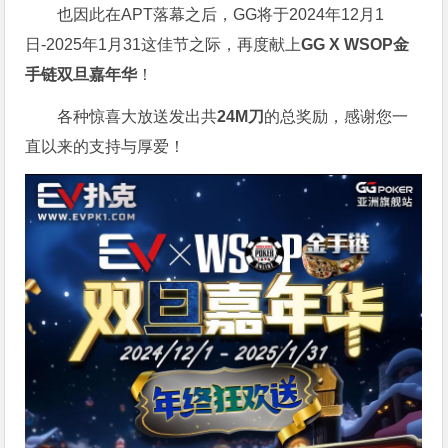
也因此在APT落幕之后，GG将于2024年12月1
日-2025年1月31这佳节之际，再度献上
GG X WSOP金
手链双旦嘉年华
！
各种惊喜大放送发出共
24M刀
的总奖励，感谢您一
直以来的支持与厚爱！