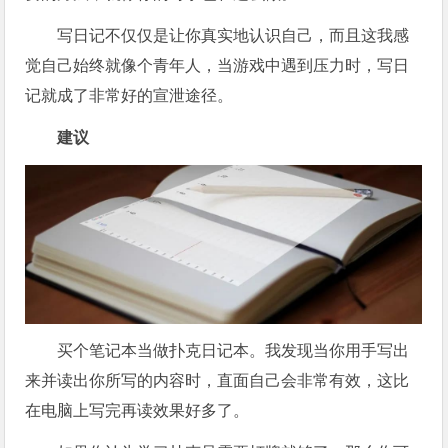
写日记不仅仅是让你真实地认识自己，而且这我感
觉自己始终就像个青年人，当游戏中遇到压力时，写日
记就成了非常好的宣泄途径。
建议
买个笔记本当做扑克日记本。我发现当你用手写出
来并读出你所写的内容时，直面自己会非常有效，这比
在电脑上写完再读效果好多了。