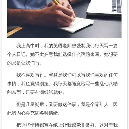
我上高中时，我的英语老师曾强制我们每天写一篇
个人日记。她不太在意我们选择什么话题来写。她想要
的只是让我们写。
我不喜欢写作。就算是我们可以写我们喜欢的任何
事情，我也觉得别扭。我每天都随意地写一些乱七八糟
的东西，只要占满纸张就好。
但是几星期后，又要做这件事，我是个青年人，因
此我内心会充满各种情绪。
把这些情绪都写在纸上让我感觉非常好。这对于我