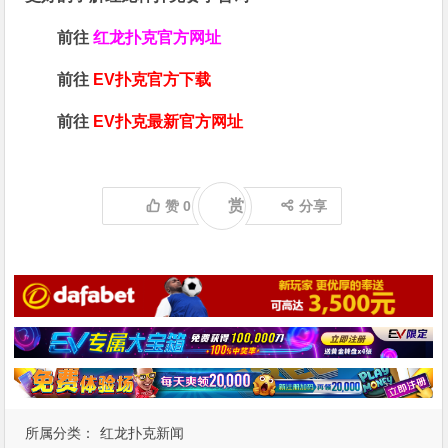
前往
红龙扑克官方网址
前往
EV扑克官方下载
前往
EV扑克最新官方网址
赏
赞
0
分享
所属分类：
红龙扑克新闻