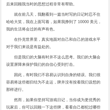
后来回顾我当时的思想过程非常有帮助。
就在前几天，我翻看到一篇当时写的日记时忍不住
哈哈大笑，我在上面写着，如果我挣到了 10000 美元，
我的生活将会过的有声有色。
在扑克世界里，真实地面对自己和自己的游戏水平
对于我们来说是有益处的。
但是我们的大脑有时并不这么思考。我们的大脑会
设置屏障来保护我们的自信心受到打击。
因此，有时我们不容易认识到自身的错误。我们很
容易将这些都归结为不走运，牌并没有按着我们设想的
那样进行。
然而，如果你坚持写游戏日记，当你成为更优秀的
玩家后，你可以回顾一下这些牌，看看自己都犯过哪些