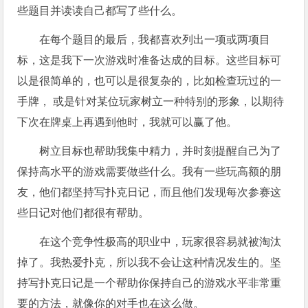
些题目并读读自己都写了些什么。
在每个题目的最后，我都喜欢列出一项或两项目
标，这是我下一次游戏时准备达成的目标。这些目标可
以是很简单的，也可以是很复杂的，比如检查玩过的一
手牌， 或是针对某位玩家树立一种特别的形象，以期待
下次在牌桌上再遇到他时，我就可以赢了他。
树立目标也帮助我集中精力，并时刻提醒自己为了
保持高水平的游戏需要做些什么。我有一些玩高额的朋
友，他们都坚持写扑克日记，而且他们发现每次参赛这
些日记对他们都很有帮助。
在这个竞争性极高的职业中，玩家很容易就被淘汰
掉了。我热爱扑克，所以我不会让这种情况发生的。坚
持写扑克日记是一个帮助你保持自己的游戏水平非常重
要的方法，就像你的对手也在这么做。