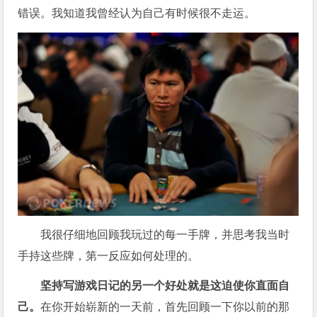
错误。我知道我曾经认为自己有时候很不走运。
我很仔细地回顾我玩过的每一手牌，并思考我当时
手持这些牌，第一反应如何处理的。
坚持写游戏日记的另一个好处就是这迫使你直面自
己。
在你开始崭新的一天前，首先回顾一下你以前的那