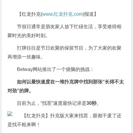
【红龙扑克(
www.红龙扑克.com
)报道】
节假日通常是朋友家人放下忙碌生活，享受难得相
聚时光的美好时刻。
打牌往往是节日欢聚的保留节目，为了大家的欢聚
再增添一丝趣味。
Betway网站推出了一个烧脑的挑战：
如何以最快速度在一堆扑克牌中找到那张“长得不太
对劲”的牌。
目前为止，“找茬”速度最快记录是
30
秒
。