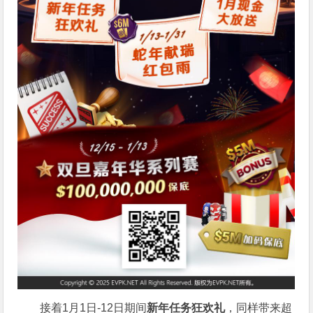
接着1月1日-12日期间
新年任务狂欢礼
，同样带来超