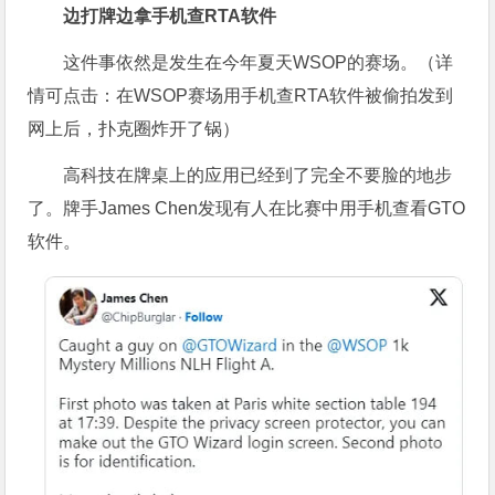
边打牌边拿手机查RTA软件
这件事依然是发生在今年夏天WSOP的赛场。（详
情可点击：
在WSOP赛场用手机查RTA软件被偷拍发到
网上后，扑克圈炸开了锅
）
高科技在牌桌上的应用已经到了完全不要脸的地步
了。牌手James Chen发现有人在比赛中用手机查看GTO
软件。