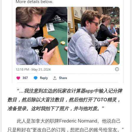
“…我注意到左边的玩家在计算器app中输入记分牌
数目，然后除以大盲注数目，然后他打开了GTO精灵，
准备登录。这时我拍下了照片，并与他对质。”
此人是加拿大的职牌Frederic Normand。他说自己
只是刚好在“更改自己的订阅，想把自己的账号给室友。”