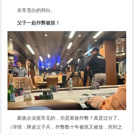
非常苍白的辩白。
父子一起作弊被抓！
家族企业挺常见的，但是家族作弊？真是过分了。
（详情：
牌桌父子兵，作弊数十年被抓又被放，所到之