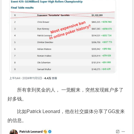
所有拿到奖金的人， 一觉醒来，突然发现账户多了
好多钱。
比如Patrick Leonard，他在社交媒体分享了GG发来
的信息。