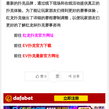
最新的扑克品牌，通过线下现场和在线活动提供真正的
扑克体验。为了能让玩家朋友们得到更好的赛事体验，
红龙扑克做出了详细的赛程赛制调整，以便玩家朋友们
更好的了解红龙杯扑克赛事咨询
前往
红龙扑克官方网址
前往
EV扑克官方下载
前往
EV扑克最新官方网址
赏
赞
0
分享