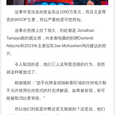
这事毕竟涉及的奖金高达1000万美元，而且又是尊
贵的WSOP主赛，所以严重程度可想而知。
这事在热搜上挂了很久
，到处都是 Jonathan
Tamayo跑到观众席，向拿着电脑的职牌Dominik
Nitsche和2015年主赛冠军Joe McKeehen询问建议的照
片。
令人疑惑的是，他们三人这明显违规的行为，居然
就这样被放过了。
根据规则：“选手在牌桌或锦标赛区域的任何地方都
不允许使用任何形式的扑克求解器。如果被发现，有可
能被取消比赛资格。”
所以他们到底是作弊还是无视规则？还是说，他们