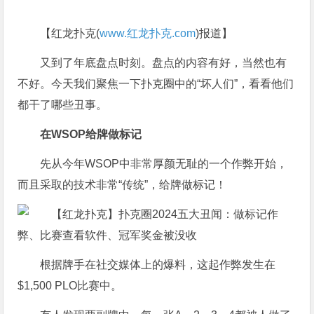
【红龙扑克(
www.红龙扑克.com
)报道】
又到了年底盘点时刻。盘点的内容有好，当然也有
不好。今天我们聚焦一下扑克圈中的“坏人们”，看看他们
都干了哪些丑事。
在WSOP给牌做标记
先从今年WSOP中非常厚颜无耻的一个作弊开始，
而且采取的技术非常“传统”，给牌做标记！
根据牌手在社交媒体上的爆料，这起作弊发生在
$1,500 PLO比赛中。